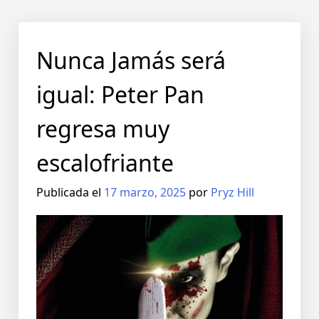
Nunca Jamás será
igual: Peter Pan
regresa muy
escalofriante
Publicada el
17 marzo, 2025
por
Pryz Hill