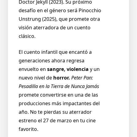
Doctor Jekyll (2023). Su próximo
desafío en el género será Pinocchio
Unstrung (2025), que promete otra
visión aterradora de un cuento
clásico.
El cuento infantil que encantó a
generaciones ahora regresa
envuelto en
sangre, violencia
y un
nuevo nivel de
horror.
Peter Pan:
Pesadilla en la Tierra de Nunca Jamás
promete convertirse en una de las
producciones más impactantes del
año. No te pierdas su aterrador
estreno el 27 de marzo en tu cine
favorito.