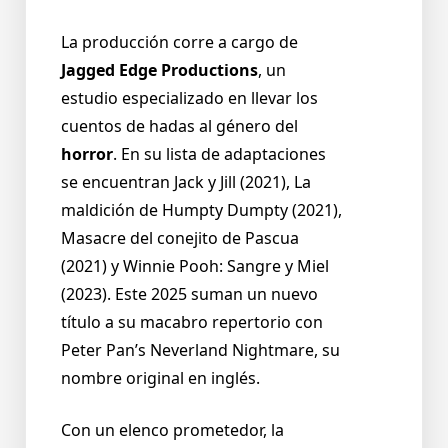
La producción corre a cargo de
Jagged Edge Productions
, un
estudio especializado en llevar los
cuentos de hadas al género del
horror
. En su lista de adaptaciones
se encuentran Jack y Jill (2021), La
maldición de Humpty Dumpty (2021),
Masacre del conejito de Pascua
(2021) y Winnie Pooh: Sangre y Miel
(2023). Este 2025 suman un nuevo
título a su macabro repertorio con
Peter Pan’s Neverland Nightmare, su
nombre original en inglés.
Con un elenco prometedor, la