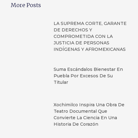
More Posts
LA SUPREMA CORTE, GARANTE
DE DERECHOS Y
COMPROMETIDA CON LA
JUSTICIA DE PERSONAS
INDÍGENAS Y AFROMEXICANAS
Suma Escándalos Bienestar En
Puebla Por Excesos De Su
Titular
Xochimilco Inspira Una Obra De
Teatro Documental Que
Convierte La Ciencia En Una
Historia De Corazón