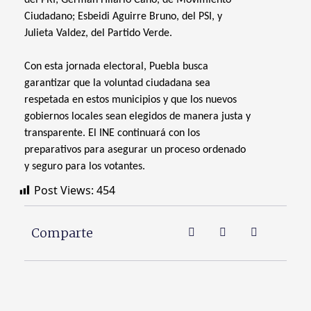
del PRI; Germán Hilario Cano, de Movimiento
Ciudadano; Esbeidi Aguirre Bruno, del PSI, y
Julieta Valdez, del Partido Verde.
Con esta jornada electoral, Puebla busca
garantizar que la voluntad ciudadana sea
respetada en estos municipios y que los nuevos
gobiernos locales sean elegidos de manera justa y
transparente. El INE continuará con los
preparativos para asegurar un proceso ordenado
y seguro para los votantes.
Post Views:
454
Comparte