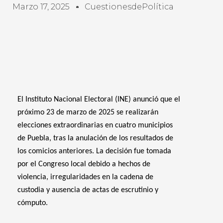
Marzo 17, 2025
CuestionesdePolítica
El Instituto Nacional Electoral (INE) anunció que el
próximo 23 de marzo de 2025 se realizarán
elecciones extraordinarias en cuatro municipios
de Puebla, tras la anulación de los resultados de
los comicios anteriores. La decisión fue tomada
por el Congreso local debido a hechos de
violencia, irregularidades en la cadena de
custodia y ausencia de actas de escrutinio y
cómputo.