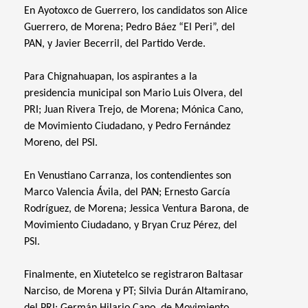
En Ayotoxco de Guerrero, los candidatos son Alice
Guerrero, de Morena; Pedro Báez “El Peri”, del
PAN, y Javier Becerril, del Partido Verde.
Para Chignahuapan, los aspirantes a la
presidencia municipal son Mario Luis Olvera, del
PRI; Juan Rivera Trejo, de Morena; Mónica Cano,
de Movimiento Ciudadano, y Pedro Fernández
Moreno, del PSI.
En Venustiano Carranza, los contendientes son
Marco Valencia Ávila, del PAN; Ernesto García
Rodríguez, de Morena; Jessica Ventura Barona, de
Movimiento Ciudadano, y Bryan Cruz Pérez, del
PSI.
Finalmente, en Xiutetelco se registraron Baltasar
Narciso, de Morena y PT; Silvia Durán Altamirano,