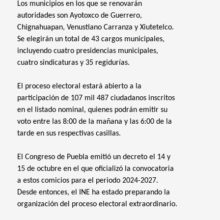
Los municipios en los que se renovarán
autoridades son Ayotoxco de Guerrero,
Chignahuapan, Venustiano Carranza y Xiutetelco.
Se elegirán un total de 43 cargos municipales,
incluyendo cuatro presidencias municipales,
cuatro sindicaturas y 35 regidurías.
El proceso electoral estará abierto a la
participación de 107 mil 487 ciudadanos inscritos
en el listado nominal, quienes podrán emitir su
voto entre las 8:00 de la mañana y las 6:00 de la
tarde en sus respectivas casillas.
El Congreso de Puebla emitió un decreto el 14 y
15 de octubre en el que oficializó la convocatoria
a estos comicios para el periodo 2024-2027.
Desde entonces, el INE ha estado preparando la
organización del proceso electoral extraordinario.