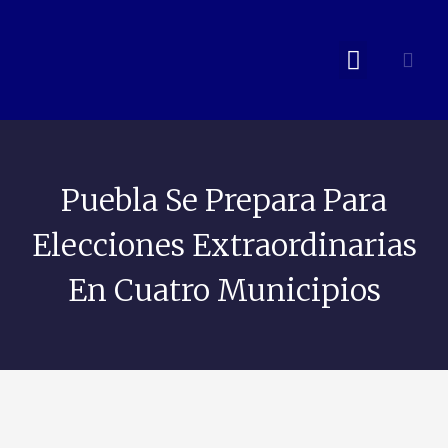
Puebla Se Prepara Para
Elecciones Extraordinarias
En Cuatro Municipios