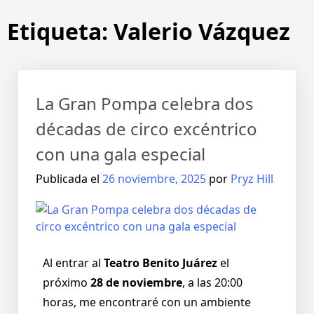
Etiqueta:
Valerio Vázquez
La Gran Pompa celebra dos
décadas de circo excéntrico
con una gala especial
Publicada el
26 noviembre, 2025
por
Pryz Hill
Al entrar al
Teatro Benito Juárez
el
próximo
28 de noviembre
, a las 20:00
horas, me encontraré con un ambiente