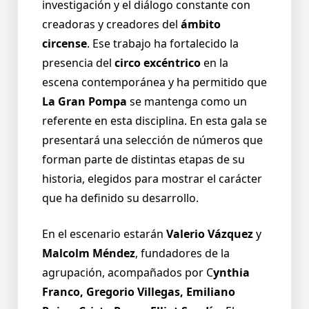
investigación y el diálogo constante con
creadoras y creadores del
ámbito
circense
. Ese trabajo ha fortalecido la
presencia del
circo excéntrico
en la
escena contemporánea y ha permitido que
La Gran Pompa
se mantenga como un
referente en esta disciplina. En esta gala se
presentará una selección de números que
forman parte de distintas etapas de su
historia, elegidos para mostrar el carácter
que ha definido su desarrollo.
En el escenario estarán
Valerio Vázquez
y
Malcolm Méndez
, fundadores de la
agrupación, acompañados por C
ynthia
Franco, Gregorio Villegas, Emiliano