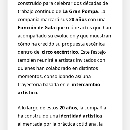
construido para celebrar dos décadas de
trabajo continuo de
La Gran Pompa
. La
compañía marcará sus
20 años
con una
Función de Gala
que reúne actos que han
acompañado su evolución y que muestran
cómo ha crecido su propuesta escénica
dentro del
circo excéntrico
. Este festejo
también reunirá a artistas invitados con
quienes han colaborado en distintos
momentos, consolidando así una
trayectoria basada en el
intercambio
artístico.
A lo largo de estos
20 años
, la compañía
ha construido una
identidad artística
alimentada por la práctica cotidiana, la