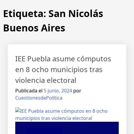
Etiqueta:
San Nicolás
Buenos Aires
IEE Puebla asume cómputos
en 8 ocho municipios tras
violencia electoral
Publicada el
5 junio, 2024
por
CuestionesdePolítica