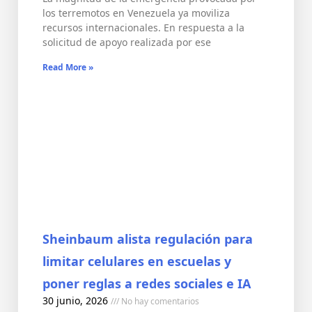
los terremotos en Venezuela ya moviliza
recursos internacionales. En respuesta a la
solicitud de apoyo realizada por ese
Read More »
Sheinbaum alista regulación para
limitar celulares en escuelas y
poner reglas a redes sociales e IA
30 junio, 2026
No hay comentarios