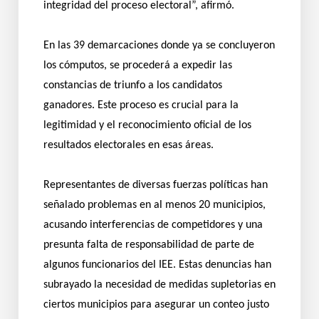
integridad del proceso electoral”, afirmó.
En las 39 demarcaciones donde ya se concluyeron
los cómputos, se procederá a expedir las
constancias de triunfo a los candidatos
ganadores. Este proceso es crucial para la
legitimidad y el reconocimiento oficial de los
resultados electorales en esas áreas.
Representantes de diversas fuerzas políticas han
señalado problemas en al menos 20 municipios,
acusando interferencias de competidores y una
presunta falta de responsabilidad de parte de
algunos funcionarios del IEE. Estas denuncias han
subrayado la necesidad de medidas supletorias en
ciertos municipios para asegurar un conteo justo