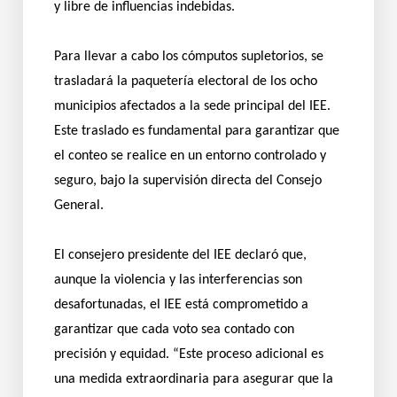
y libre de influencias indebidas.
Para llevar a cabo los cómputos supletorios, se
trasladará la paquetería electoral de los ocho
municipios afectados a la sede principal del IEE.
Este traslado es fundamental para garantizar que
el conteo se realice en un entorno controlado y
seguro, bajo la supervisión directa del Consejo
General.
El consejero presidente del IEE declaró que,
aunque la violencia y las interferencias son
desafortunadas, el IEE está comprometido a
garantizar que cada voto sea contado con
precisión y equidad. “Este proceso adicional es
una medida extraordinaria para asegurar que la