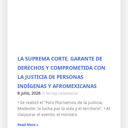
LA SUPREMA CORTE, GARANTE DE
DERECHOS Y COMPROMETIDA CON
LA JUSTICIA DE PERSONAS
INDÍGENAS Y AFROMEXICANAS
8 julio, 2026
No hay comentarios
• Se realizó el “Foro Pluriversos de la justicia,
Modevite: la lucha por la vida y el territorio”. • Al
clausurar el evento, el ministro
Read More »