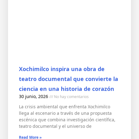
Xochimilco inspira una obra de
teatro documental que convierte la
ciencia en una historia de corazón
30 junio, 2026
No hay comentarios
La crisis ambiental que enfrenta Xochimilco
llega al escenario a través de una propuesta
escénica que combina investigación científica,
teatro documental y el universo de
Read More »