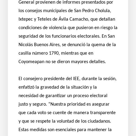
General provienen de informes presentados por
los consejos municipales de San Pedro Cholula,
Ixtepec y Teteles de Ávila Camacho, que detallan
condiciones de violencia que pusieron en riesgo la
seguridad de los funcionarios electorales. En San
Nicolás Buenos Aires, se denunció la quema de la
casilla número 1790, mientras que en
Coyomeapan no se dieron mayores detalles.
El consejero presidente del IEE, durante la sesión,
enfatizó la gravedad de la situación y la
necesidad de garantizar un proceso electoral
justo y seguro. “Nuestra prioridad es asegurar
que cada voto se cuente de manera transparente
y que se respete la voluntad de los ciudadanos.
Estas medidas son esenciales para mantener la