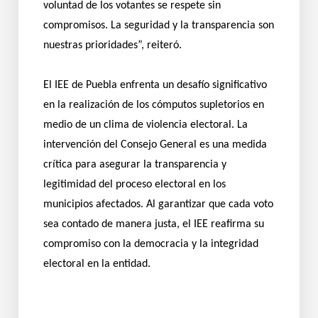
voluntad de los votantes se respete sin
compromisos. La seguridad y la transparencia son
nuestras prioridades”, reiteró.
El IEE de Puebla enfrenta un desafío significativo
en la realización de los cómputos supletorios en
medio de un clima de violencia electoral. La
intervención del Consejo General es una medida
crítica para asegurar la transparencia y
legitimidad del proceso electoral en los
municipios afectados. Al garantizar que cada voto
sea contado de manera justa, el IEE reafirma su
compromiso con la democracia y la integridad
electoral en la entidad.