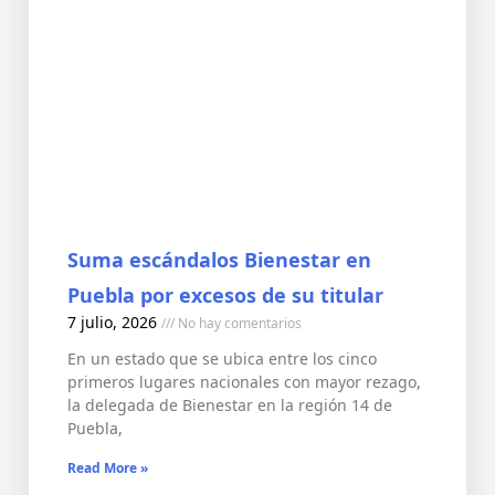
Suma escándalos Bienestar en
Puebla por excesos de su titular
7 julio, 2026
No hay comentarios
En un estado que se ubica entre los cinco
primeros lugares nacionales con mayor rezago,
la delegada de Bienestar en la región 14 de
Puebla,
Read More »