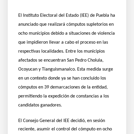
El Instituto Electoral del Estado (IEE) de Puebla ha
anunciado que realizará cómputos supletorios en
ocho municipios debido a situaciones de violencia
que impidieron llevar a cabo el proceso en las
respectivas localidades. Entre los municipios
afectados se encuentran San Pedro Cholula,
Ocoyucan y Tianguismanalco. Esta medida surge
en un contexto donde ya se han concluido los
cómputos en 39 demarcaciones de la entidad,
permitiendo la expedición de constancias a los
candidatos ganadores.
El Consejo General del IEE decidió, en sesión
reciente, asumir el control del cómputo en ocho