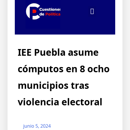
IEE Puebla asume
cómputos en 8 ocho
municipios tras
violencia electoral
junio 5, 2024