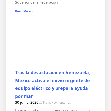
Superior de la Federación
Read More »
Tras la devastación en Venezuela,
México activa el envío urgente de
equipo eléctrico y prepara ayuda
por mar
30 junio, 2026
No hay comentarios
La magnitud de la emergencia provocada por