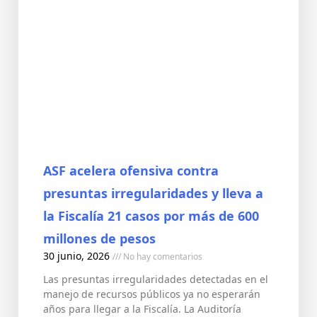
ASF acelera ofensiva contra
presuntas irregularidades y lleva a
la Fiscalía 21 casos por más de 600
millones de pesos
30 junio, 2026
No hay comentarios
Las presuntas irregularidades detectadas en el
manejo de recursos públicos ya no esperarán
años para llegar a la Fiscalía. La Auditoría