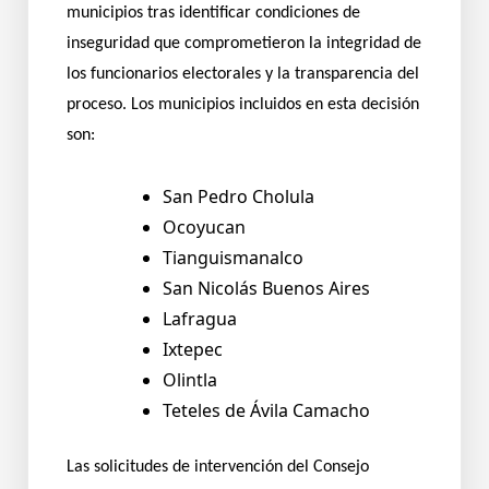
municipios tras identificar condiciones de
inseguridad que comprometieron la integridad de
los funcionarios electorales y la transparencia del
proceso. Los municipios incluidos en esta decisión
son:
San Pedro Cholula
Ocoyucan
Tianguismanalco
San Nicolás Buenos Aires
Lafragua
Ixtepec
Olintla
Teteles de Ávila Camacho
Las solicitudes de intervención del Consejo