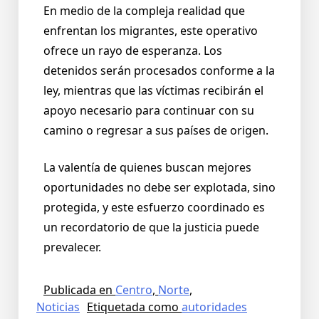
En medio de la compleja realidad que
enfrentan los migrantes, este operativo
ofrece un rayo de esperanza. Los
detenidos serán procesados conforme a la
ley, mientras que las víctimas recibirán el
apoyo necesario para continuar con su
camino o regresar a sus países de origen.
La valentía de quienes buscan mejores
oportunidades no debe ser explotada, sino
protegida, y este esfuerzo coordinado es
un recordatorio de que la justicia puede
prevalecer.
Publicada en
Centro
,
Norte
,
Noticias
Etiquetada como
autoridades