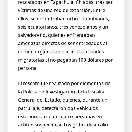
rescatados en Tapachula, Chiapas, tras ser
víctimas de una red de extorsión. Entre
ellos, se encontraban ocho colombianos,
seis ecuatorianos, tres venezolanos y un
salvadoreño, quienes enfrentaban
amenazas directas de ser entregados al
crimen organizado o a las autoridades
migratorias si no pagaban 100 dólares por
persona.
El rescate fue realizado por elementos de
la Policía de Investigación de la Fiscalía
General del Estado, quienes, durante un
patrullaje, detectaron dos vehículos
estacionados con cuatro personas en
actitud sospechosa. Los gritos de auxilio