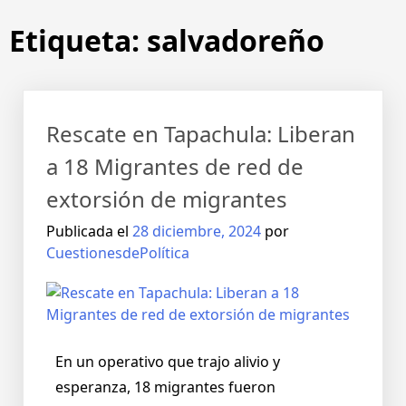
Etiqueta:
salvadoreño
Rescate en Tapachula: Liberan
a 18 Migrantes de red de
extorsión de migrantes
Publicada el
28 diciembre, 2024
por
CuestionesdePolítica
En un operativo que trajo alivio y
esperanza, 18 migrantes fueron