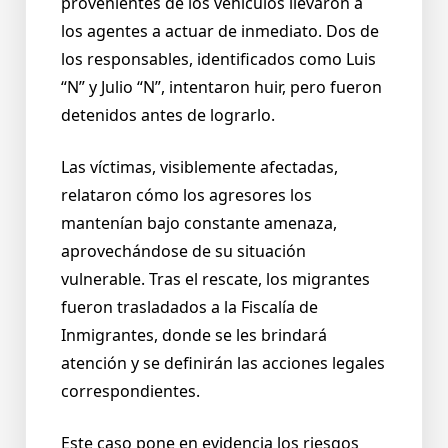
provenientes de los vehículos llevaron a
los agentes a actuar de inmediato. Dos de
los responsables, identificados como Luis
“N” y Julio “N”, intentaron huir, pero fueron
detenidos antes de lograrlo.
Las víctimas, visiblemente afectadas,
relataron cómo los agresores los
mantenían bajo constante amenaza,
aprovechándose de su situación
vulnerable. Tras el rescate, los migrantes
fueron trasladados a la Fiscalía de
Inmigrantes, donde se les brindará
atención y se definirán las acciones legales
correspondientes.
Este caso pone en evidencia los riesgos