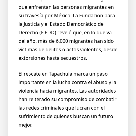
que enfrentan las personas migrantes en
su travesía por México. La Fundación para
la Justicia y el Estado Democrático de
Derecho (FJEDD) reveló que, en lo que va
del año, más de 6,000 migrantes han sido
víctimas de delitos o actos violentos, desde
extorsiones hasta secuestros.
El rescate en Tapachula marca un paso
importante en la lucha contra el abuso y la
violencia hacia migrantes. Las autoridades
han reiterado su compromiso de combatir
las redes criminales que lucran con el
sufrimiento de quienes buscan un futuro
mejor.