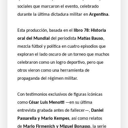
sociales que marcaron el evento, celebrado
durante la última dictadura militar en
Argentina
.
Esta producción, basada en el
libro 78: Historia
oral del Mundial
del periodista
Matías Bauso
,
mezcla fútbol y política en cuatro episodios que
exploran el lado oscuro de un torneo que muchos
celebraron como un logro deportivo, pero que
otros vieron como una herramienta de
propaganda del régimen militar.
Con testimonios exclusivos de figuras icónicas
como
César Luis Menotti
—en su última
entrevista grabada antes de fallecer—,
Daniel
Passarella y Mario Kempes
, así como relatos
de
Mario Firmenich y Miguel Bonasso
, la serie