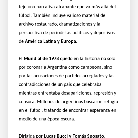
teje una narrativa atrapante que va más allá del
fútbol. También incluye valioso material de
archivo restaurado, dramatizaciones y la
perspectiva de periodistas políticos y deportivos
de
América Latina y Europa.
El
Mundial de 1978
quedó en la historia no solo
por coronar a Argentina como campeona, sino
por las acusaciones de partidos arreglados y las
contradicciones de un país que celebraba
mientras enfrentaba desapariciones, represión y
censura. Millones de argentinos buscaron refugio
en el fútbol, tratando de encontrar esperanza en
medio de una época oscura.
Dirigida por
Lucas Bucci y Tomás Sposato
,