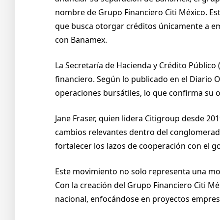
nombre de Grupo Financiero Citi México. Est
que busca otorgar créditos únicamente a e
con Banamex.
La Secretaría de Hacienda y Crédito Público
financiero. Según lo publicado en el Diario O
operaciones bursátiles, lo que confirma su 
Jane Fraser, quien lidera Citigroup desde 2
cambios relevantes dentro del conglomerado 
fortalecer los lazos de cooperación con el 
Este movimiento no solo representa una mod
Con la creación del Grupo Financiero Citi M
nacional, enfocándose en proyectos empresar