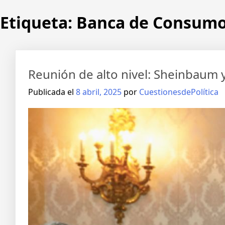
Etiqueta:
Banca de Consum
Reunión de alto nivel: Sheinbaum y
Publicada el
8 abril, 2025
por
CuestionesdePolítica