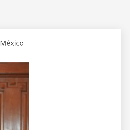
e México