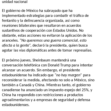
unidad nacional
El gobierno de México ha subrayado que ha
implementado estrategias para combatir el tráfico de
fentanilo y la delincuencia organizada, así como
reuniones bilaterales que resultaron en acuerdos
sustantivos de cooperación con Estados Unidos. No
obstante, estas acciones no evitaron la aplicación de los
aranceles.
“No queremos una guerra comercial, esto
afecta a la gente”,
declaró la presidenta, quien busca
agotar las vías diplomáticas antes de tomar represalias.
El próximo jueves, Sheinbaum mantendrá una
conversación telefónica con Donald Trump para intentar
alcanzar un acuerdo. Sin embargo, el presidente
estadounidense ha indicado que
“no hay margen”
para
reconsiderar la medida, afectando no solo a México, sino
también a Canadá y China. Mientras tanto, el gobierno
canadiense ha anunciado un impuesto espejo del 25%, y
China ha respondido con restricciones a productos
agroalimentarios y a empresas de seguridad y defensa
estadounidenses.