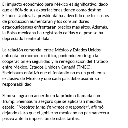
El impacto económico para México es significativo, dado
que el 80% de sus exportaciones tienen como destino
Estados Unidos. La presidenta ha advertido que los costos
de producción aumentarán y los consumidores
estadounidenses enfrentarán precios más altos. Además,
la Bolsa mexicana ha registrado caídas y el peso se ha
depreciado frente al dólar.
La relación comercial entre México y Estados Unidos
enfrenta un momento crítico, poniendo en riesgo la
cooperación en seguridad y la renegociación del Tratado
entre México, Estados Unidos y Canadá (TMEC).
Sheinbaum enfatizó que el fentanilo no es un problema
exclusivo de México y que cada país debe asumir su
responsabilidad.
Si no se logra un acuerdo en la próxima llamada con
Trump, Sheinbaum aseguró que se aplicarán medidas
espejo.
“Nosotros también vamos a responder”,
afirmó,
dejando claro que el gobierno mexicano no permanecerá
pasivo ante la imposición de estas tarifas.