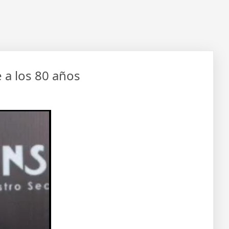
e a los 80 años