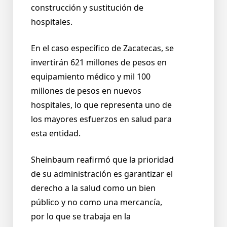
construcción y sustitución de
hospitales.
En el caso específico de Zacatecas, se
invertirán 621 millones de pesos en
equipamiento médico y mil 100
millones de pesos en nuevos
hospitales, lo que representa uno de
los mayores esfuerzos en salud para
esta entidad.
Sheinbaum reafirmó que la prioridad
de su administración es garantizar el
derecho a la salud como un bien
público y no como una mercancía,
por lo que se trabaja en la