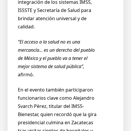
integración de los sistemas IMSS,
ISSSTE y Secretaría de Salud para
brindar atención universal y de
calidad.
“El acceso a la salud no es una
mercancía… es un derecho del pueblo
de México y el pueblo va a tener el
mejor sistema de salud pública”,
afirmó.
En el evento también participaron
funcionarios clave como Alejandro
Svarch Pérez, titular del IMSS-
Bienestar, quien recordó que la gira
presidencial culmina en Zacatecas
tras visitar cientos de hospitales y