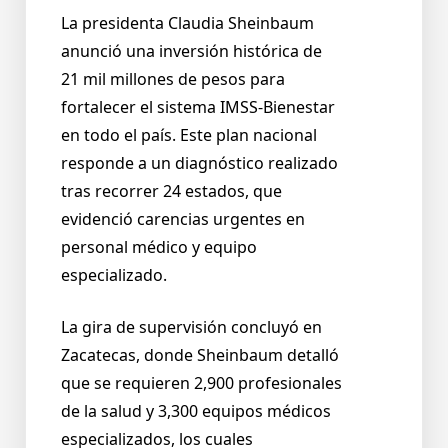
La presidenta Claudia Sheinbaum
anunció una inversión histórica de
21 mil millones de pesos para
fortalecer el sistema IMSS-Bienestar
en todo el país. Este plan nacional
responde a un diagnóstico realizado
tras recorrer 24 estados, que
evidenció carencias urgentes en
personal médico y equipo
especializado.
La gira de supervisión concluyó en
Zacatecas, donde Sheinbaum detalló
que se requieren 2,900 profesionales
de la salud y 3,300 equipos médicos
especializados, los cuales