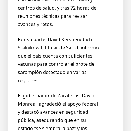
centros de salud, y tras 72 horas de
reuniones técnicas para revisar
avances y retos.
Por su parte, David Kershenobich
Stalnikowit, titular de Salud, informó
que el país cuenta con suficientes
vacunas para controlar el brote de
sarampión detectado en varias
regiones.
El gobernador de Zacatecas, David
Monreal, agradeció el apoyo federal
y destacó avances en seguridad
pública, asegurando que en su
estado “se siembra la paz” y los