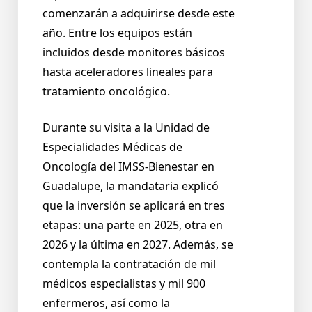
comenzarán a adquirirse desde este
año. Entre los equipos están
incluidos desde monitores básicos
hasta aceleradores lineales para
tratamiento oncológico.
Durante su visita a la Unidad de
Especialidades Médicas de
Oncología del IMSS-Bienestar en
Guadalupe, la mandataria explicó
que la inversión se aplicará en tres
etapas: una parte en 2025, otra en
2026 y la última en 2027. Además, se
contempla la contratación de mil
médicos especialistas y mil 900
enfermeros, así como la