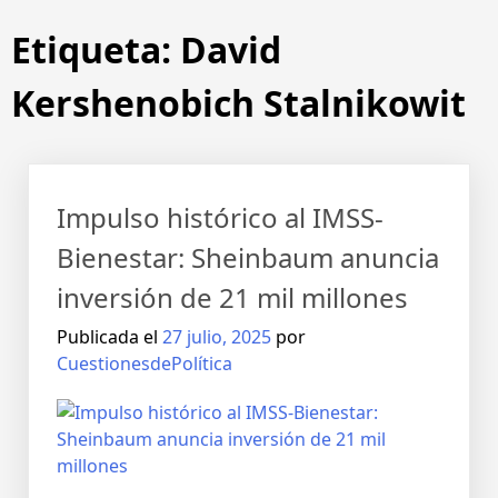
Etiqueta:
David
Kershenobich Stalnikowit
Impulso histórico al IMSS-
Bienestar: Sheinbaum anuncia
inversión de 21 mil millones
Publicada el
27 julio, 2025
por
CuestionesdePolítica