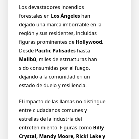
Los devastadores incendios
forestales en
Los Ángeles
han
dejado una marca imborrable en la
región y sus residentes, incluidas
figuras prominentes de
Hollywood.
Desde
Pacific Palisades
hasta
Malibú
, miles de estructuras han
sido consumidas por el fuego,
dejando a la comunidad en un
estado de duelo y resiliencia.
El impacto de las llamas no distingue
entre ciudadanos comunes y
estrellas de la industria del
entretenimiento. Figuras como
Billy
Crystal, Mandy Moore, Ricki Lake y