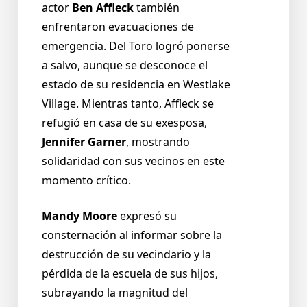
actor
Ben Affleck
también
enfrentaron evacuaciones de
emergencia. Del Toro logró ponerse
a salvo, aunque se desconoce el
estado de su residencia en Westlake
Village. Mientras tanto, Affleck se
refugió en casa de su exesposa,
Jennifer Garner
, mostrando
solidaridad con sus vecinos en este
momento crítico.
Mandy Moore
expresó su
consternación al informar sobre la
destrucción de su vecindario y la
pérdida de la escuela de sus hijos,
subrayando la magnitud del