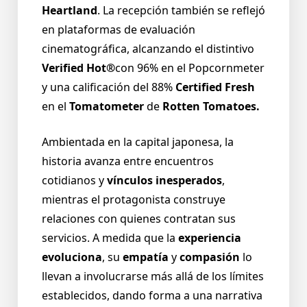
Heartland
. La recepción también se reflejó
en plataformas de evaluación
cinematográfica, alcanzando el distintivo
Verified Hot®
con 96% en el Popcornmeter
y una calificación del 88%
Certified Fresh
en el
Tomatometer
de
Rotten Tomatoes.
Ambientada en la capital japonesa, la
historia avanza entre encuentros
cotidianos y
vínculos inesperados
,
mientras el protagonista construye
relaciones con quienes contratan sus
servicios. A medida que la
experiencia
evoluciona
, su
empatía
y
compasión
lo
llevan a involucrarse más allá de los límites
establecidos, dando forma a una narrativa