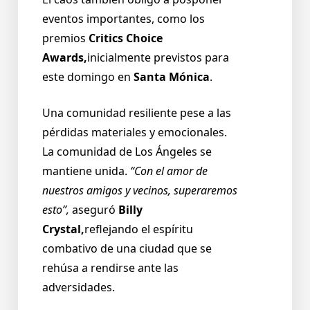
eventos importantes, como los
premios
Critics Choice
Awards,
inicialmente previstos para
este domingo en
Santa Mónica
.
Una comunidad resiliente pese a las
pérdidas materiales y emocionales.
La comunidad de Los Ángeles se
mantiene unida.
“Con el amor de
nuestros amigos y vecinos, superaremos
esto”,
aseguró
Billy
Crystal,
reflejando el espíritu
combativo de una ciudad que se
rehúsa a rendirse ante las
adversidades.