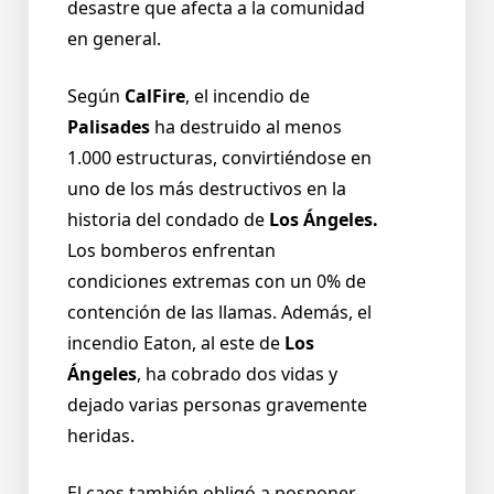
desastre que afecta a la comunidad
en general.
Según
CalFire
, el incendio de
Palisades
ha destruido al menos
1.000 estructuras, convirtiéndose en
uno de los más destructivos en la
historia del condado de
Los Ángeles.
Los bomberos enfrentan
condiciones extremas con un 0% de
contención de las llamas. Además, el
incendio Eaton, al este de
Los
Ángeles
, ha cobrado dos vidas y
dejado varias personas gravemente
heridas.
El caos también obligó a posponer