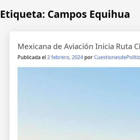
Etiqueta:
Campos Equihua
Mexicana de Aviación Inicia Ruta
Publicada el
2 febrero, 2024
por
CuestionesdePolíti