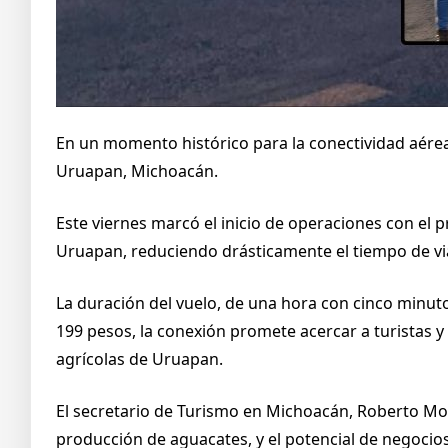
En un momento histórico para la conectividad aérea
Uruapan, Michoacán.
Este viernes marcó el inicio de operaciones con el 
Uruapan, reduciendo drásticamente el tiempo de vi
La duración del vuelo, de una hora con cinco minutos
199 pesos, la conexión promete acercar a turistas y v
agrícolas de Uruapan.
El secretario de Turismo en Michoacán, Roberto Mon
producción de aguacates, y el potencial de negocios 