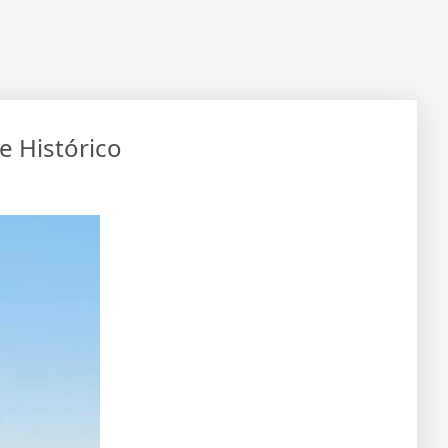
e Histórico