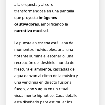
a la orquesta y al coro,
transformándose en una pantalla
que proyecta
imágenes
cautivadoras
, amplificando la
narrativa musical
.
La puesta en escena está llena de
momentos inolvidables: una luna
flotante ilumina el escenario, una
recreación del deshielo inunda de
frescura el ambiente, cascadas de
agua danzan al ritmo de la música y
una vendimia en directo fusiona
fuego, vino y agua en un ritual
visualmente hipnótico. Cada detalle
está diseñado para estimular los