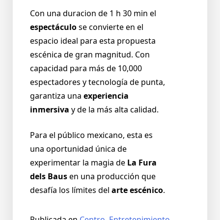
Con una duracion de 1 h 30 min el
espectáculo
se convierte en el
espacio ideal para esta propuesta
escénica de gran magnitud. Con
capacidad para más de 10,000
espectadores y tecnología de punta,
garantiza una
experiencia
inmersiva
y de la más alta calidad.
Para el público mexicano, esta es
una oportunidad única de
experimentar la magia de
La Fura
dels Baus
en una producción que
desafía los límites del
arte escénico
.
Publicada en
Centro
,
Entretenimiento
,