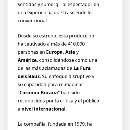
sentidos y sumergir al espectador en
una experiencia que trasciende lo
convencional.
Desde su estreno, esta producción
ha cautivado a más de 410,000
personas en
Europa, Asia
y
América
, consolidándose como una
de las más aclamadas de
La Fura
dels Baus
. Su enfoque disruptivo y
su capacidad para reimaginar
“
Carmina Burana
” han sido
reconocidos por la crítica y el público
a
nivel internacional
.
La compañía, fundada en 1979, ha