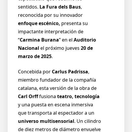
sentidos.
La Fura dels Baus
,
reconocida por su innovador
enfoque escénico,
presenta su
impactante interpretación de
“
Carmina Burana
” en el
Auditorio
Nacional
el próximo jueves
20 de
marzo de 2025
.
Concebida por
Carlus Padrissa
,
miembro fundador de la compañía
catalana, esta versión de la obra de
Carl Orff
fusiona
teatro, tecnología
y una puesta en escena inmersiva
que transporta al espectador a un
universo multisensorial
. Un cilindro
de diez metros de diámetro envuelve