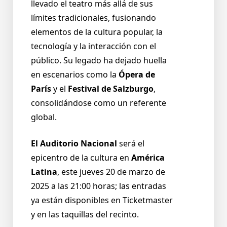
llevado el teatro más allá de sus
límites tradicionales, fusionando
elementos de la cultura popular, la
tecnología y la interacción con el
público. Su legado ha dejado huella
en escenarios como la
Ópera de
París
y el
Festival de Salzburgo
,
consolidándose como un referente
global.
El Auditorio Nacional
será el
epicentro de la cultura en
América
Latina
, este jueves 20 de marzo de
2025 a las 21:00 horas; las entradas
ya están disponibles en Ticketmaster
y en las taquillas del recinto.