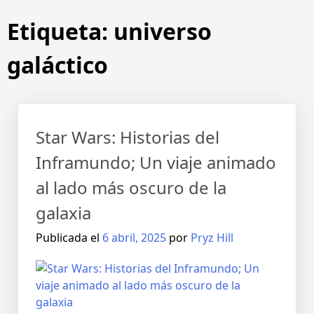
Etiqueta:
universo
galáctico
Star Wars: Historias del
Inframundo; Un viaje animado
al lado más oscuro de la
galaxia
Publicada el
6 abril, 2025
por
Pryz Hill