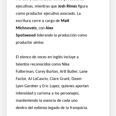
ejecutivas, mientras que
Josh Rimes
figura
como productor ejecutivo asociado. La
escritura corre a cargo de
Matt
Michnovetz
, con
Alex
Spotswood
liderando la producción como
productor sénior.
El elenco de voces en inglés incluye a
talentos reconocidos como Nika
Futterman, Corey Burton, Artt Butler, Lane
Factor, AJ LoCascio, Clare Grant, Dawn-
Lyen Gardner y Eric Lopez, quienes aportan
intensidad y carisma a los personajes,
manteniendo la esencia de cada uno
dentro del extenso legado de la franquicia.