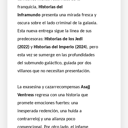
franquicia,
Historias del
Inframundo
presenta una mirada fresca y
oscura sobre el lado criminal de la galaxia.
Esta nueva entrega sigue la línea de sus
predecesoras:
Historias de los Jedi
(2022)
y
Historias del Imperio (2024
), pero
esta vez se sumerge en las profundidades
del submundo galáctico, guiada por dos
villanos que no necesitan presentación.
La exasesina y cazarrecompensas
Asajj
Ventress
regresa con una historia que
promete emociones fuertes: una
inesperada redención, una huida a
contrarreloj y una alianza poco
convencional. Por otro lado, el infame