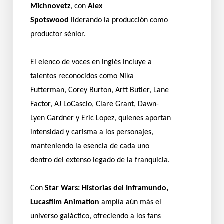
Michnovetz
, con
Alex
Spotswood
liderando la producción como
productor sénior.
El elenco de voces en inglés incluye a
talentos reconocidos como Nika
Futterman, Corey Burton, Artt Butler, Lane
Factor, AJ LoCascio, Clare Grant, Dawn-
Lyen Gardner y Eric Lopez, quienes aportan
intensidad y carisma a los personajes,
manteniendo la esencia de cada uno
dentro del extenso legado de la franquicia.
Con
Star Wars: Historias del Inframundo,
Lucasfilm Animation
amplía aún más el
universo galáctico, ofreciendo a los fans