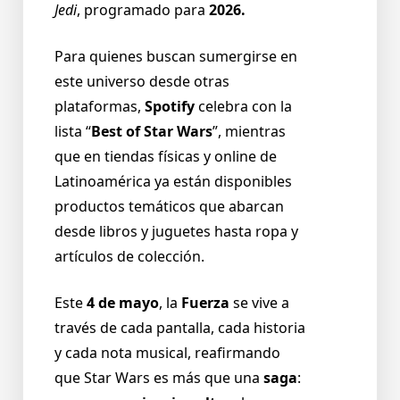
Jedi
, programado para
2026.
Para quienes buscan sumergirse en
este universo desde otras
plataformas,
Spotify
celebra con la
lista “
Best of Star Wars
”, mientras
que en tiendas físicas y online de
Latinoamérica ya están disponibles
productos temáticos que abarcan
desde libros y juguetes hasta ropa y
artículos de colección.
Este
4 de mayo
, la
Fuerza
se vive a
través de cada pantalla, cada historia
y cada nota musical, reafirmando
que Star Wars es más que una
saga
: