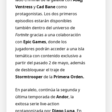
Ventress
y
Cad Bane
como
protagonistas. Los dos primeros
episodios estarán disponibles
también dentro del universo de
Fortnite
gracias a una colaboración
con
Epic Games
, donde los
jugadores podrán acceder a una isla
temática con contenido exclusivo a
partir del pasado 2 de mayo, además
de desbloquear el traje de
Stormtrooper
de la
Primera Orden.
En paralelo, continúa la segunda y
última temporada de
Andor
, la
exitosa serie live-action
protagonizada por
Diego Luna
. En