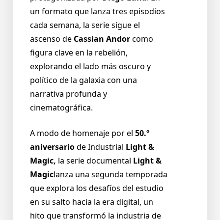
un formato que lanza tres episodios
cada semana, la serie sigue el
ascenso de
Cassian Andor
como
figura clave en la rebelión,
explorando el lado más oscuro y
político de la galaxia con una
narrativa profunda y
cinematográfica.
A modo de homenaje por el
50.º
aniversario
de Industrial
Light &
Magic,
la serie documental
Light &
Magic
lanza una segunda temporada
que explora los desafíos del estudio
en su salto hacia la era digital, un
hito que transformó la industria de