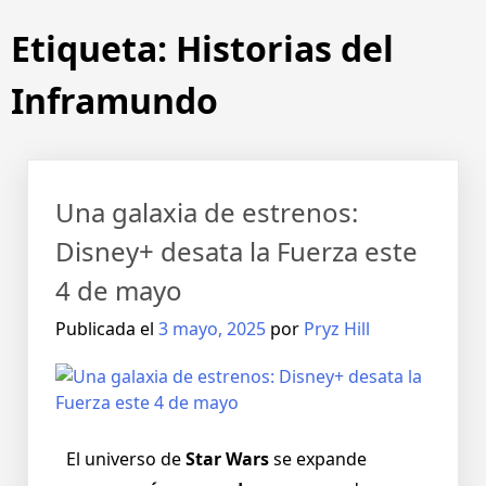
Etiqueta:
Historias del
Inframundo
Una galaxia de estrenos:
Disney+ desata la Fuerza este
4 de mayo
Publicada el
3 mayo, 2025
por
Pryz Hill
El universo de
Star Wars
se expande