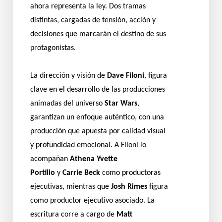
ahora representa la ley. Dos tramas
distintas, cargadas de tensión, acción y
decisiones que marcarán el destino de sus
protagonistas.
La dirección y visión de
Dave Filoni
, figura
clave en el desarrollo de las producciones
animadas del universo
Star Wars
,
garantizan un enfoque auténtico, con una
producción que apuesta por calidad visual
y profundidad emocional. A Filoni lo
acompañan
Athena Yvette
Portillo
y
Carrie Beck
como productoras
ejecutivas, mientras que
Josh Rimes
figura
como productor ejecutivo asociado. La
escritura corre a cargo de
Matt