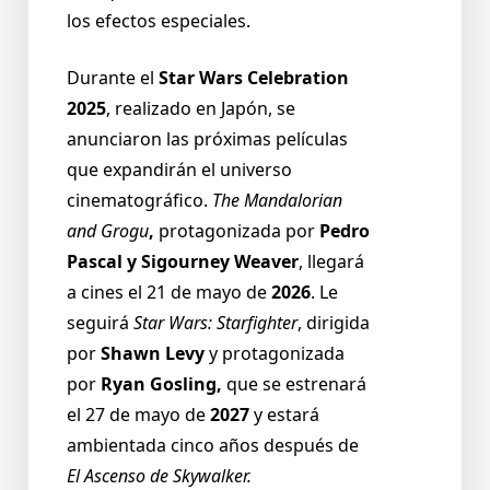
los efectos especiales.
Durante el
Star Wars Celebration
2025
, realizado en Japón, se
anunciaron las próximas películas
que expandirán el universo
cinematográfico.
The Mandalorian
and Grogu
,
protagonizada por
Pedro
Pascal y Sigourney Weaver
, llegará
a cines el 21 de mayo de
2026
. Le
seguirá
Star Wars: Starfighter
, dirigida
por
Shawn Levy
y protagonizada
por
Ryan Gosling,
que se estrenará
el 27 de mayo de
2027
y estará
ambientada cinco años después de
El Ascenso de Skywalker.