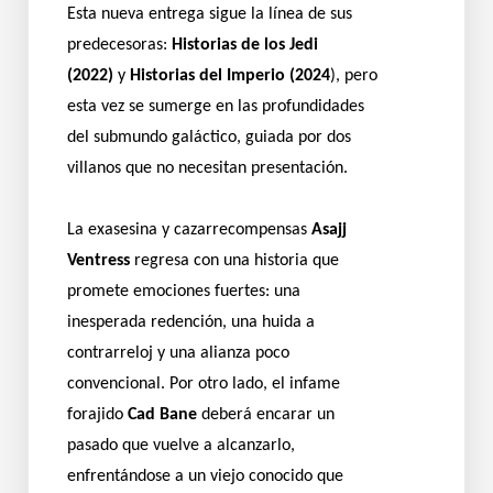
Esta nueva entrega sigue la línea de sus
predecesoras:
Historias de los Jedi
(2022)
y
Historias del Imperio (2024
), pero
esta vez se sumerge en las profundidades
del submundo galáctico, guiada por dos
villanos que no necesitan presentación.
La exasesina y cazarrecompensas
Asajj
Ventress
regresa con una historia que
promete emociones fuertes: una
inesperada redención, una huida a
contrarreloj y una alianza poco
convencional. Por otro lado, el infame
forajido
Cad Bane
deberá encarar un
pasado que vuelve a alcanzarlo,
enfrentándose a un viejo conocido que