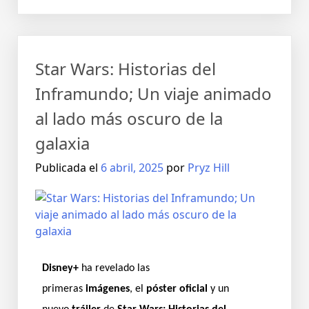
Star Wars: Historias del
Inframundo; Un viaje animado
al lado más oscuro de la
galaxia
Publicada el
6 abril, 2025
por
Pryz Hill
Disney+
ha revelado las
primeras
imágenes
, el
póster oficial
y un