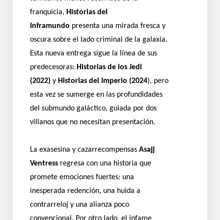
franquicia,
Historias del
Inframundo
presenta una mirada fresca y
oscura sobre el lado criminal de la galaxia.
Esta nueva entrega sigue la línea de sus
predecesoras:
Historias de los Jedi
(2022)
y
Historias del Imperio (2024
), pero
esta vez se sumerge en las profundidades
del submundo galáctico, guiada por dos
villanos que no necesitan presentación.
La exasesina y cazarrecompensas
Asajj
Ventress
regresa con una historia que
promete emociones fuertes: una
inesperada redención, una huida a
contrarreloj y una alianza poco
convencional. Por otro lado, el infame