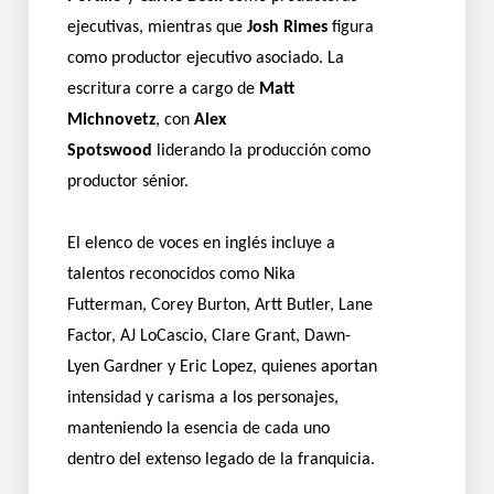
ejecutivas, mientras que
Josh Rimes
figura
como productor ejecutivo asociado. La
escritura corre a cargo de
Matt
Michnovetz
, con
Alex
Spotswood
liderando la producción como
productor sénior.
El elenco de voces en inglés incluye a
talentos reconocidos como Nika
Futterman, Corey Burton, Artt Butler, Lane
Factor, AJ LoCascio, Clare Grant, Dawn-
Lyen Gardner y Eric Lopez, quienes aportan
intensidad y carisma a los personajes,
manteniendo la esencia de cada uno
dentro del extenso legado de la franquicia.