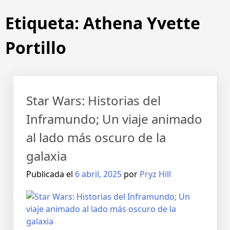
Etiqueta:
Athena Yvette
Portillo
Star Wars: Historias del
Inframundo; Un viaje animado
al lado más oscuro de la
galaxia
Publicada el
6 abril, 2025
por
Pryz Hill