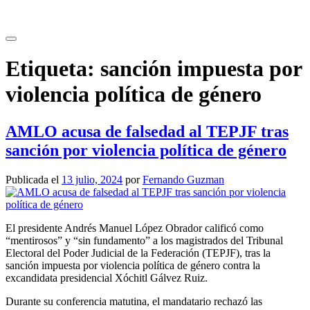
Saltar
al
contenido
Etiqueta:
sanción impuesta por
violencia política de género
AMLO acusa de falsedad al TEPJF tras
sanción por violencia política de género
Publicada el
13 julio, 2024
por
Fernando Guzman
El presidente Andrés Manuel López Obrador calificó como
“mentirosos” y “sin fundamento” a los magistrados del Tribunal
Electoral del Poder Judicial de la Federación (TEPJF), tras la
sanción impuesta por violencia política de género contra la
excandidata presidencial Xóchitl Gálvez Ruiz.
Durante su conferencia matutina, el mandatario rechazó las