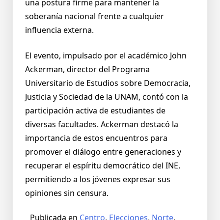
una postura firme para mantener la
soberanía nacional frente a cualquier
influencia externa.
El evento, impulsado por el académico John
Ackerman, director del Programa
Universitario de Estudios sobre Democracia,
Justicia y Sociedad de la UNAM, contó con la
participación activa de estudiantes de
diversas facultades. Ackerman destacó la
importancia de estos encuentros para
promover el diálogo entre generaciones y
recuperar el espíritu democrático del INE,
permitiendo a los jóvenes expresar sus
opiniones sin censura.
Publicada en
Centro
,
Elecciones
,
Norte
,