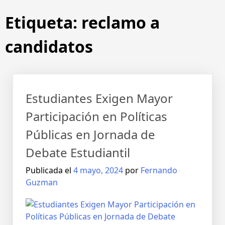
Etiqueta:
reclamo a
candidatos
Estudiantes Exigen Mayor
Participación en Políticas
Públicas en Jornada de
Debate Estudiantil
Publicada el
4 mayo, 2024
por
Fernando
Guzman