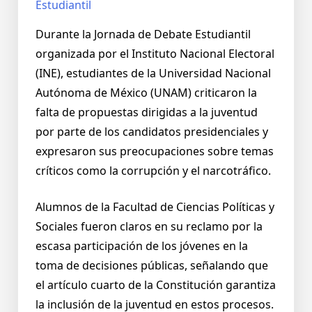
Durante la Jornada de Debate Estudiantil
organizada por el Instituto Nacional Electoral
(INE), estudiantes de la Universidad Nacional
Autónoma de México (UNAM) criticaron la
falta de propuestas dirigidas a la juventud
por parte de los candidatos presidenciales y
expresaron sus preocupaciones sobre temas
críticos como la corrupción y el narcotráfico.
Alumnos de la Facultad de Ciencias Políticas y
Sociales fueron claros en su reclamo por la
escasa participación de los jóvenes en la
toma de decisiones públicas, señalando que
el artículo cuarto de la Constitución garantiza
la inclusión de la juventud en estos procesos.