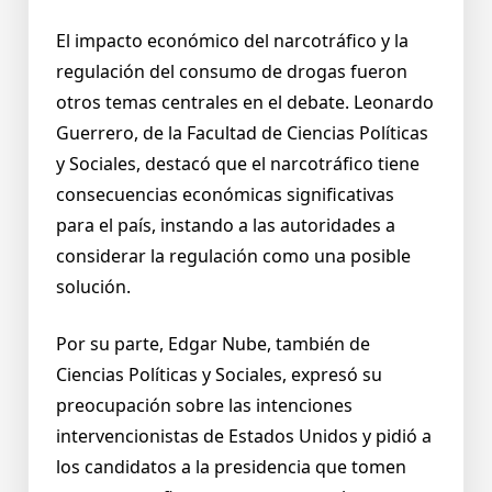
El impacto económico del narcotráfico y la
regulación del consumo de drogas fueron
otros temas centrales en el debate. Leonardo
Guerrero, de la Facultad de Ciencias Políticas
y Sociales, destacó que el narcotráfico tiene
consecuencias económicas significativas
para el país, instando a las autoridades a
considerar la regulación como una posible
solución.
Por su parte, Edgar Nube, también de
Ciencias Políticas y Sociales, expresó su
preocupación sobre las intenciones
intervencionistas de Estados Unidos y pidió a
los candidatos a la presidencia que tomen