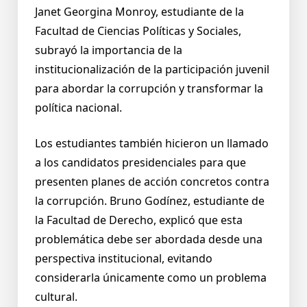
Janet Georgina Monroy, estudiante de la
Facultad de Ciencias Políticas y Sociales,
subrayó la importancia de la
institucionalización de la participación juvenil
para abordar la corrupción y transformar la
política nacional.
Los estudiantes también hicieron un llamado
a los candidatos presidenciales para que
presenten planes de acción concretos contra
la corrupción. Bruno Godínez, estudiante de
la Facultad de Derecho, explicó que esta
problemática debe ser abordada desde una
perspectiva institucional, evitando
considerarla únicamente como un problema
cultural.