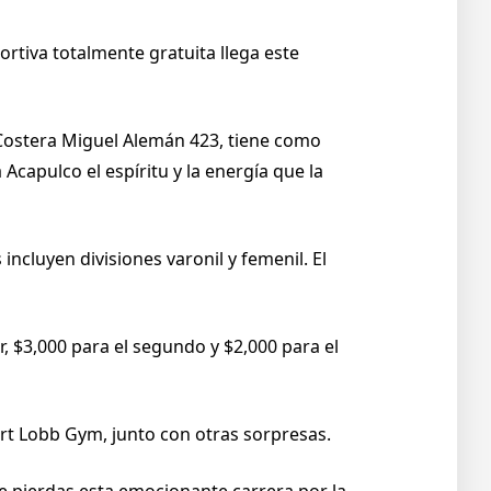
rtiva totalmente gratuita llega este
 Costera Miguel Alemán 423, tiene como
Acapulco el espíritu y la energía que la
incluyen divisiones varonil y femenil. El
r, $3,000 para el segundo y $2,000 para el
rt Lobb Gym, junto con otras sorpresas.