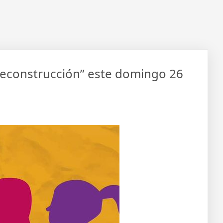
 Reconstrucción” este domingo 26