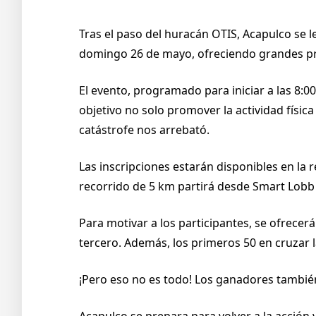
Tras el paso del huracán OTIS, Acapulco se l
domingo 26 de mayo, ofreciendo grandes pre
El evento, programado para iniciar a las 8:
objetivo no solo promover la actividad física
catástrofe nos arrebató.
Las inscripciones estarán disponibles en la r
recorrido de 5 km partirá desde Smart Lobb
Para motivar a los participantes, se ofrecerá
tercero. Además, los primeros 50 en cruzar
¡Pero eso no es todo! Los ganadores tambié