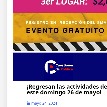
¡Regresan las actividades d
este domingo 26 de mayo!
mayo 24, 2024