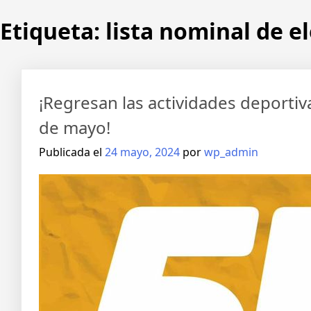
Etiqueta:
lista nominal de e
¡Regresan las actividades deportiv
de mayo!
Publicada el
24 mayo, 2024
por
wp_admin