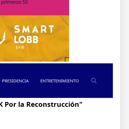
PRESIDENCIA
ENTRETENIMIENTO
K Por la Reconstrucción"