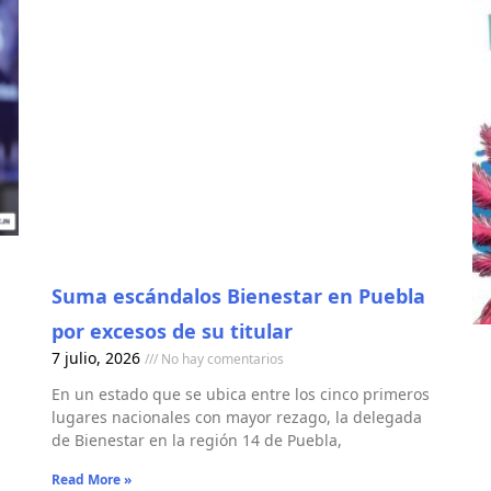
Suma escándalos Bienestar en Puebla
por excesos de su titular
7 julio, 2026
No hay comentarios
En un estado que se ubica entre los cinco primeros
lugares nacionales con mayor rezago, la delegada
de Bienestar en la región 14 de Puebla,
Read More »