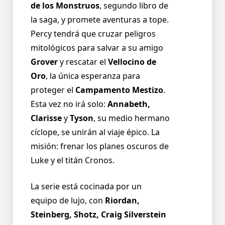
de los Monstruos
, segundo libro de
la saga, y promete aventuras a tope.
Percy tendrá que cruzar peligros
mitológicos para salvar a su amigo
Grover
y rescatar el
Vellocino de
Oro
, la única esperanza para
proteger el
Campamento Mestizo
.
Esta vez no irá solo:
Annabeth,
Clarisse
y
Tyson
, su medio hermano
cíclope, se unirán al viaje épico. La
misión: frenar los planes oscuros de
Luke y el titán Cronos.
La serie está cocinada por un
equipo de lujo, con
Riordan,
Steinberg, Shotz, Craig Silverstein