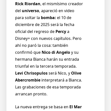
Rick Riordan
, el mismísimo creador
del
universo
, apareció en video
para soltar la
bomba:
el 10 de
diciembre de 2025 será la fecha
oficial del regreso de
Percy
a
Disney+ con nuevos capítulos. Pero
ahí no paró la cosa: también
confirmó que
Nico di Angelo
y su
hermana Bianca harán su entrada
triunfal en la tercera temporada.
Levi Chrisopulos
será Nico, y
Olive
Abercrombie
interpretará a Bianca.
Las grabaciones de esa temporada
arrancan pronto.
La nueva entrega se basa en
El Mar