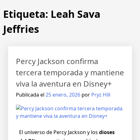
Etiqueta:
Leah Sava
Jeffries
Percy Jackson confirma
tercera temporada y mantiene
viva la aventura en Disney+
Publicada el
25 enero, 2026
por
Pryz Hill
El universo de Percy Jackson y los
dioses