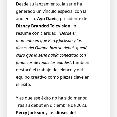
Desde su lanzamiento, la serie ha
generado un vínculo especial con la
audiencia.
Ayo Davis,
presidente de
Disney Branded Television
, lo
resume con claridad:
“Desde el
momento en que Percy Jackson y los
dioses del Olimpo hizo su debut, quedó
claro que la serie había conectado con
fanáticos de todas las edades”.
También
destacó el trabajo del elenco y del
equipo creativo como piezas clave en
el éxito.
Y es que ese éxito no ha sido menor.
Tras su debut en diciembre de 2023,
Percy Jackson
y los
dioses del