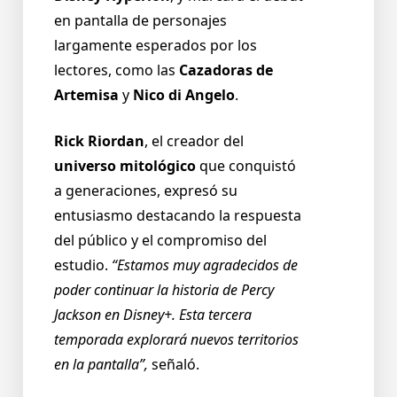
en pantalla de personajes
largamente esperados por los
lectores, como las
Cazadoras de
Artemisa
y
Nico di Angelo
.
Rick Riordan
, el creador del
universo mitológico
que conquistó
a generaciones, expresó su
entusiasmo destacando la respuesta
del público y el compromiso del
estudio.
“Estamos muy agradecidos de
poder continuar la historia de Percy
Jackson en Disney+. Esta tercera
temporada explorará nuevos territorios
en la pantalla”,
señaló.