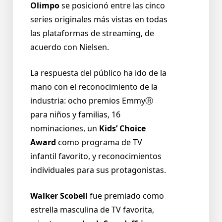
Olimpo
se posicionó entre las cinco
series originales más vistas en todas
las plataformas de streaming, de
acuerdo con Nielsen.
La respuesta del público ha ido de la
mano con el reconocimiento de la
industria: ocho premios EmmyⓇ
para niños y familias, 16
nominaciones, un
Kids’ Choice
Award
como programa de TV
infantil favorito, y reconocimientos
individuales para sus protagonistas.
Walker Scobell
fue premiado como
estrella masculina de TV favorita,