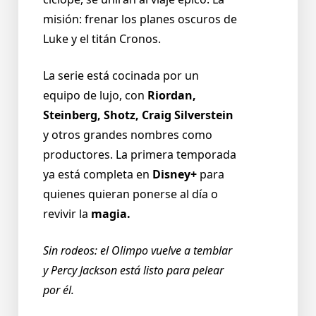
misión: frenar los planes oscuros de
Luke y el titán Cronos.
La serie está cocinada por un
equipo de lujo, con
Riordan,
Steinberg, Shotz, Craig Silverstein
y otros grandes nombres como
productores. La primera temporada
ya está completa en
Disney+
para
quienes quieran ponerse al día o
revivir la
magia.
Sin rodeos: el Olimpo vuelve a temblar
y Percy Jackson está listo para pelear
por él.