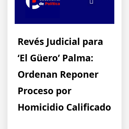
Revés Judicial para
‘El Güero’ Palma:
Ordenan Reponer
Proceso por
Homicidio Calificado