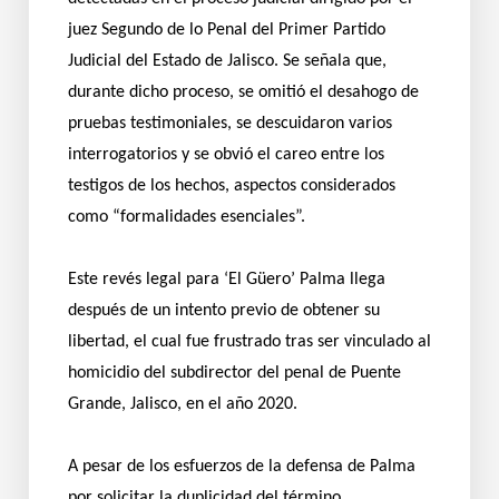
juez Segundo de lo Penal del Primer Partido
Judicial del Estado de Jalisco. Se señala que,
durante dicho proceso, se omitió el desahogo de
pruebas testimoniales, se descuidaron varios
interrogatorios y se obvió el careo entre los
testigos de los hechos, aspectos considerados
como “formalidades esenciales”.
Este revés legal para ‘El Güero’ Palma llega
después de un intento previo de obtener su
libertad, el cual fue frustrado tras ser vinculado al
homicidio del subdirector del penal de Puente
Grande, Jalisco, en el año 2020.
A pesar de los esfuerzos de la defensa de Palma
por solicitar la duplicidad del término