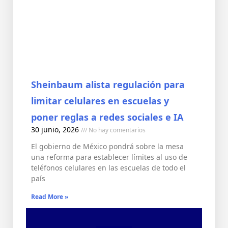
Sheinbaum alista regulación para
limitar celulares en escuelas y
poner reglas a redes sociales e IA
30 junio, 2026
No hay comentarios
El gobierno de México pondrá sobre la mesa
una reforma para establecer límites al uso de
teléfonos celulares en las escuelas de todo el
país
Read More »