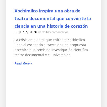
Xochimilco inspira una obra de
teatro documental que convierte la
ciencia en una historia de corazón
30 junio, 2026
No hay comentarios
La crisis ambiental que enfrenta Xochimilco
llega al escenario a través de una propuesta
escénica que combina investigación científica,
teatro documental y el universo de
Read More »