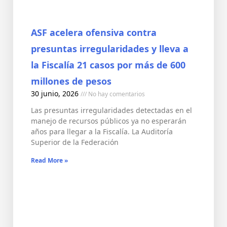
ASF acelera ofensiva contra
presuntas irregularidades y lleva a
la Fiscalía 21 casos por más de 600
millones de pesos
30 junio, 2026
No hay comentarios
Las presuntas irregularidades detectadas en el
manejo de recursos públicos ya no esperarán
años para llegar a la Fiscalía. La Auditoría
Superior de la Federación
Read More »