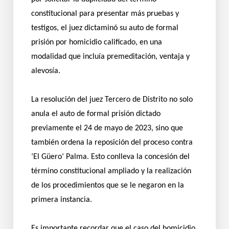
constitucional para presentar más pruebas y
testigos, el juez dictaminó su auto de formal
prisión por homicidio calificado, en una
modalidad que incluía premeditación, ventaja y
alevosía.
La resolución del juez Tercero de Distrito no solo
anula el auto de formal prisión dictado
previamente el 24 de mayo de 2023, sino que
también ordena la reposición del proceso contra
‘El Güero’ Palma. Esto conlleva la concesión del
término constitucional ampliado y la realización
de los procedimientos que se le negaron en la
primera instancia.
Es importante recordar que el caso del homicidio