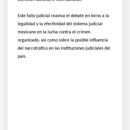
Este fallo judicial reaviva el debate en torno a la
legalidad y la efectividad del sistema judicial
mexicano en la lucha contra el crimen
organizado, así como sobre la posible influencia
del narcotráfico en las instituciones judiciales del
país.