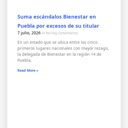
Suma escándalos Bienestar en
Puebla por excesos de su titular
7 julio, 2026
No hay comentarios
En un estado que se ubica entre los cinco
primeros lugares nacionales con mayor rezago,
la delegada de Bienestar en la región 14 de
Puebla,
Read More »