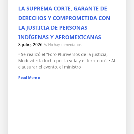
LA SUPREMA CORTE, GARANTE DE
DERECHOS Y COMPROMETIDA CON
LA JUSTICIA DE PERSONAS
INDÍGENAS Y AFROMEXICANAS
8 julio, 2026
No hay comentarios
• Se realizó el “Foro Pluriversos de la justicia,
Modevite: la lucha por la vida y el territorio”. • Al
clausurar el evento, el ministro
Read More »