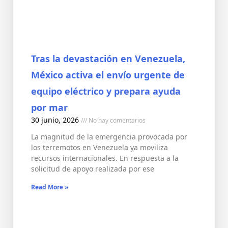
Tras la devastación en Venezuela,
México activa el envío urgente de
equipo eléctrico y prepara ayuda
por mar
30 junio, 2026
No hay comentarios
La magnitud de la emergencia provocada por
los terremotos en Venezuela ya moviliza
recursos internacionales. En respuesta a la
solicitud de apoyo realizada por ese
Read More »