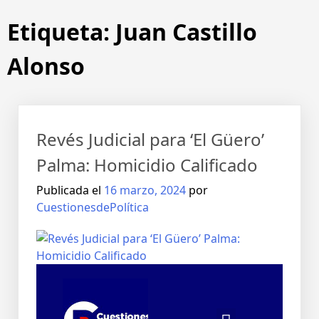
Etiqueta:
Juan Castillo
Alonso
Revés Judicial para ‘El Güero’
Palma: Homicidio Calificado
Publicada el
16 marzo, 2024
por
CuestionesdePolítica