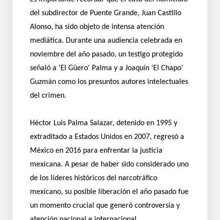
del subdirector de Puente Grande, Juan Castillo
Alonso, ha sido objeto de intensa atención
mediática. Durante una audiencia celebrada en
noviembre del año pasado, un testigo protegido
señaló a ‘El Güero’ Palma y a Joaquín ‘El Chapo’
Guzmán como los presuntos autores intelectuales
del crimen.
Héctor Luis Palma Salazar, detenido en 1995 y
extraditado a Estados Unidos en 2007, regresó a
México en 2016 para enfrentar la justicia
mexicana. A pesar de haber sido considerado uno
de los líderes históricos del narcotráfico
mexicano, su posible liberación el año pasado fue
un momento crucial que generó controversia y
atención nacional e internacional.