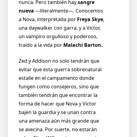
nunca. Pero también hay
sangre
nueva
—literalmente—. Conocemos
a Nova, interpretada por
Freya Skye
,
una daywalker con garra, y a Victor,
un vampiro orgulloso y poderoso,
traído a la vida por
Malachi Barton.
Zed y Addison no solo tendrán que
evitar que esta guerra sobrenatural
estalle en el campamento donde
fungen como consejeros, sino que
también tendrán que encontrar la
forma de hacer que Nova y Victor
bajen la guardia y se unan contra
una amenaza aún más grande que
se avecina. Por suerte, no estarán