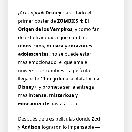
¡Ya es oficial!
Disney
ha soltado el
primer póster de
ZOMBIES 4: El
Origen de los Vampiros
, y como fan
de esta franquicia que combina
monstruos, música
y
corazones
adolescentes,
no se puede estar
más emocionado, el que ama el
universo de zombies. La película
llega este
11 de julio
a la plataforma
Disney+
, y promete ser la entrega
más
intensa, misteriosa
y
emocionante
hasta ahora.
Después de tres películas donde
Zed
y
Addison
lograron lo impensable —