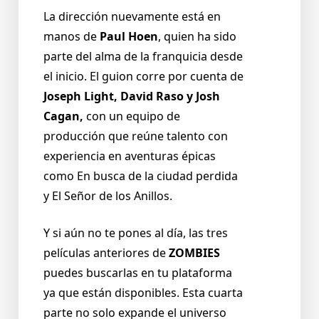
La dirección nuevamente está en
manos de
Paul Hoen
, quien ha sido
parte del alma de la franquicia desde
el inicio. El guion corre por cuenta de
Joseph Light, David Raso y Josh
Cagan,
con un equipo de
producción que reúne talento con
experiencia en aventuras épicas
como En busca de la ciudad perdida
y El Señor de los Anillos.
Y si aún no te pones al día, las tres
películas anteriores de
ZOMBIES
puedes buscarlas en tu plataforma
ya que están disponibles. Esta cuarta
parte no solo expande el universo