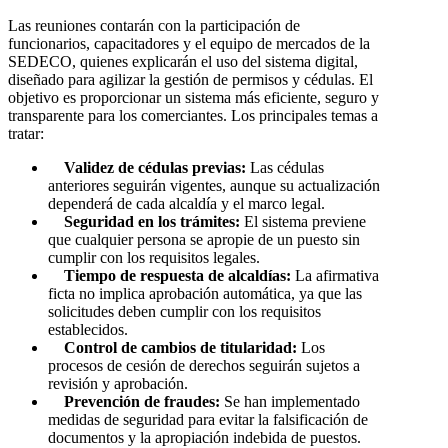
Las reuniones contarán con la participación de
funcionarios, capacitadores y el equipo de mercados de la
SEDECO, quienes explicarán el uso del sistema digital,
diseñado para agilizar la gestión de permisos y cédulas. El
objetivo es proporcionar un sistema más eficiente, seguro y
transparente para los comerciantes. Los principales temas a
tratar:
Validez de cédulas previas:
Las cédulas
anteriores seguirán vigentes, aunque su actualización
dependerá de cada alcaldía y el marco legal.
Seguridad en los trámites:
El sistema previene
que cualquier persona se apropie de un puesto sin
cumplir con los requisitos legales.
Tiempo de respuesta de alcaldías:
La afirmativa
ficta no implica aprobación automática, ya que las
solicitudes deben cumplir con los requisitos
establecidos.
Control de cambios de titularidad:
Los
procesos de cesión de derechos seguirán sujetos a
revisión y aprobación.
Prevención de fraudes:
Se han implementado
medidas de seguridad para evitar la falsificación de
documentos y la apropiación indebida de puestos.