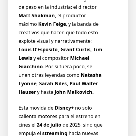
de peso en la industria: el director
Matt Shakman
, el productor
máximo
Kevin Feige
, y la banda de
creativos que hacen que todo esto
explote visual y narrativamente:
Louis D’Esposito, Grant Curtis, Tim
Lewis
y el compositor
Michael
Giacchino
. Por si fuera poco, se
unen otras leyendas como
Natasha
Lyonne, Sarah Niles, Paul Walter
Hauser
y hasta
John Malkovich.
Esta movida de
Disney+
no solo
calienta motores para el estreno en
cines el
24 de julio
de 2025, sino que
empuja el
streaming
hacia nuevas