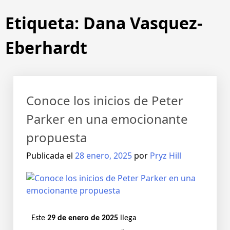
Etiqueta:
Dana Vasquez-
Eberhardt
Conoce los inicios de Peter
Parker en una emocionante
propuesta
Publicada el
28 enero, 2025
por
Pryz Hill
Este
29 de enero de 2025
llega