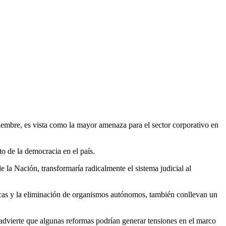
iembre, es vista como la mayor amenaza para el sector corporativo en
o de la democracia en el país.
e la Nación, transformaría radicalmente el sistema judicial al
cas y la eliminación de organismos autónomos, también conllevan un
advierte que algunas reformas podrían generar tensiones en el marco