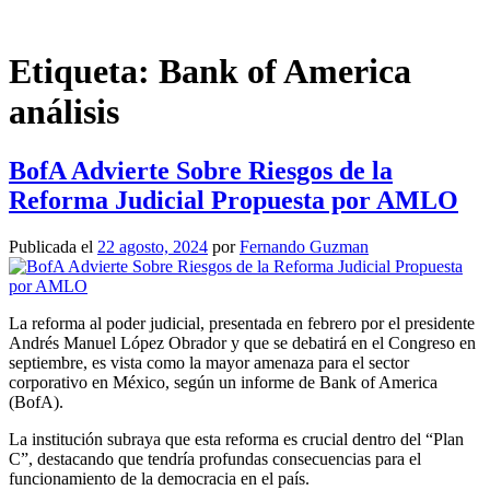
Saltar
al
contenido
Etiqueta:
Bank of America
análisis
BofA Advierte Sobre Riesgos de la
Reforma Judicial Propuesta por AMLO
Publicada el
22 agosto, 2024
por
Fernando Guzman
La reforma al poder judicial, presentada en febrero por el presidente
Andrés Manuel López Obrador y que se debatirá en el Congreso en
septiembre, es vista como la mayor amenaza para el sector
corporativo en México, según un informe de Bank of America
(BofA).
La institución subraya que esta reforma es crucial dentro del “Plan
C”, destacando que tendría profundas consecuencias para el
funcionamiento de la democracia en el país.