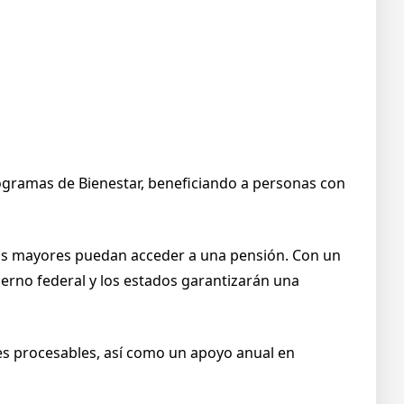
ogramas de Bienestar, beneficiando a personas con
ultos mayores puedan acceder a una pensión. Con un
ierno federal y los estados garantizarán una
es procesables, así como un apoyo anual en