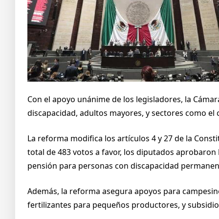
Con el apoyo unánime de los legisladores, la Cáma
discapacidad, adultos mayores, y sectores como el 
La reforma modifica los artículos 4 y 27 de la Cons
total de 483 votos a favor, los diputados aprobaron
pensión para personas con discapacidad permanent
Además, la reforma asegura apoyos para campesinos
fertilizantes para pequeños productores, y subsidi