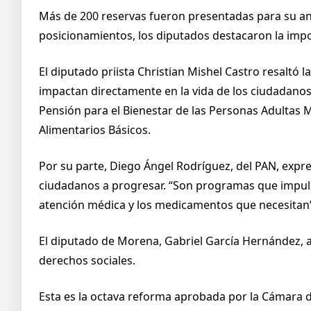
Más de 200 reservas fueron presentadas para su análi
posicionamientos, los diputados destacaron la impo
El diputado priista Christian Mishel Castro resaltó l
impactan directamente en la vida de los ciudadanos
Pensión para el Bienestar de las Personas Adultas 
Alimentarios Básicos.
Por su parte, Diego Ángel Rodríguez, del PAN, expre
ciudadanos a progresar. “Son programas que impulsan
atención médica y los medicamentos que necesitan”
El diputado de Morena, Gabriel García Hernández,
derechos sociales.
Esta es la octava reforma aprobada por la Cámara d