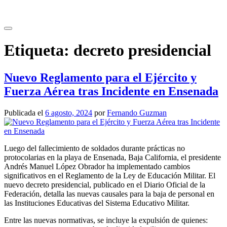
Saltar
al
contenido
Etiqueta:
decreto presidencial
Nuevo Reglamento para el Ejército y
Fuerza Aérea tras Incidente en Ensenada
Publicada el
6 agosto, 2024
por
Fernando Guzman
Luego del fallecimiento de soldados durante prácticas no
protocolarias en la playa de Ensenada, Baja California, el presidente
Andrés Manuel López Obrador ha implementado cambios
significativos en el Reglamento de la Ley de Educación Militar. El
nuevo decreto presidencial, publicado en el Diario Oficial de la
Federación, detalla las nuevas causales para la baja de personal en
las Instituciones Educativas del Sistema Educativo Militar.
Entre las nuevas normativas, se incluye la expulsión de quienes: