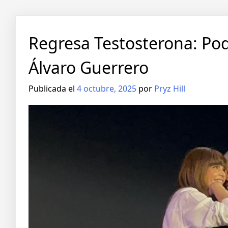
Regresa Testosterona: Pod
Álvaro Guerrero
Publicada el
4 octubre, 2025
por
Pryz Hill