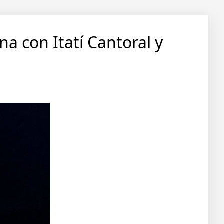
a con Itatí Cantoral y