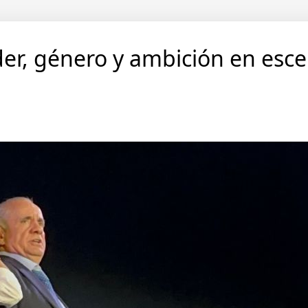
er, género y ambición en escen