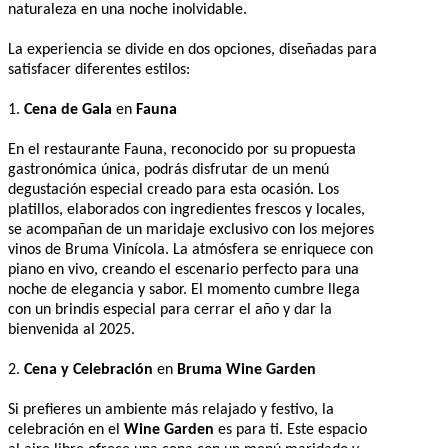
naturaleza en una noche inolvidable.
La experiencia se divide en dos opciones, diseñadas para
satisfacer diferentes estilos:
1.
Cena de Gala
en
Fauna
En el restaurante Fauna, reconocido por su propuesta
gastronómica única, podrás disfrutar de un menú
degustación especial creado para esta ocasión. Los
platillos, elaborados con ingredientes frescos y locales,
se acompañan de un maridaje exclusivo con los mejores
vinos de Bruma Vinícola. La atmósfera se enriquece con
piano en vivo, creando el escenario perfecto para una
noche de elegancia y sabor. El momento cumbre llega
con un brindis especial para cerrar el año y dar la
bienvenida al 2025.
2.
Cena y Celebración
en
Bruma Wine Garden
Si prefieres un ambiente más relajado y festivo, la
celebración en el
Wine Garden
es para ti. Este espacio