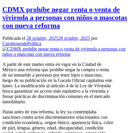
CDMX prohíbe negar renta o venta de
vivienda a personas con niños o mascotas
con nueva reforma
Publicada el
28 octubre, 2025
28 octubre, 2025
por
CuestionesdePolítica
A partir de este martes entra en vigor en la Ciudad de
México una reforma que prohíbe negar la compra o renta
de un inmueble a personas por tener hijos o mascotas,
luego de su publicación en la Gaceta Oficial capitalina este
lunes. La modificación al artículo 4 de la Ley de Vivienda
busca garantizar un acceso más equitativo a la vivienda y
frenar prácticas de discriminación comunes en el mercado
inmobiliario.
Hasta antes de esta reforma, la ley ya contemplaba
sanciones contra actos discriminatorios relacionados con
condición económica, origen étnico, apariencia física, color
de piel, lengua, género, edad, discapacidad, condición