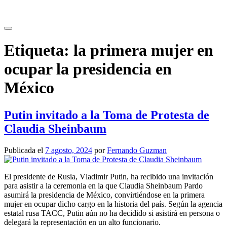
Saltar
al
contenido
Etiqueta:
la primera mujer en
ocupar la presidencia en
México
Putin invitado a la Toma de Protesta de
Claudia Sheinbaum
Publicada el
7 agosto, 2024
por
Fernando Guzman
El presidente de Rusia, Vladimir Putin, ha recibido una invitación
para asistir a la ceremonia en la que Claudia Sheinbaum Pardo
asumirá la presidencia de México, convirtiéndose en la primera
mujer en ocupar dicho cargo en la historia del país. Según la agencia
estatal rusa TACC, Putin aún no ha decidido si asistirá en persona o
delegará la representación en un alto funcionario.