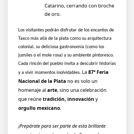
Catarino, cerrando con broche
de oro.
Los visitantes podrán disfrutar de los encantos de
Taxco más allá de la plata como su arquitectura
colonial, su deliciosa gastronomía (como los
jumiles o el mole rosa) y su ambiente pintoresco.
Cada rincón del pueblo invita a descubrir historias
La
87ª Feria
y a vivir momentos inolvidables.
Nacional de la Plata
no es solo un
homenaje al
arte
, sino una celebración
que reúne
tradición, innovación
y
orgullo mexicano
.
¡Prepárate para ser parte de esta brillante