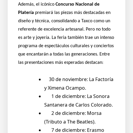
Además, el icónico
Concurso Nacional de
Platería
premiará las piezas más destacadas en
diseño y técnica, consolidando a Taxco como un
referente de excelencia artesanal. Pero no todo
es arte y joyería. La feria también trae un intenso
programa de espectáculos culturales y conciertos
que encantarán a todas las generaciones. Entre
las presentaciones más esperadas destacan:
30 de noviembre: La Factoría
y Ximena Ocampo.
1 de diciembre: La Sonora
Santanera de Carlos Colorado.
2 de diciembre: Morsa
(Tributo a The Beatles).
7 de diciembre: Erasmo