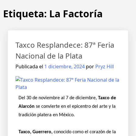
Etiqueta:
La Factoría
Taxco Resplandece: 87ª Feria
Nacional de la Plata
Publicada el
1 diciembre, 2024
por
Pryz Hill
Del 30 de noviembre al 7 de diciembre,
Taxco de
Alarcón
se convierte en el epicentro del arte y la
tradición platera en México.
Taxco, Guerrero,
conocido como el corazón de la