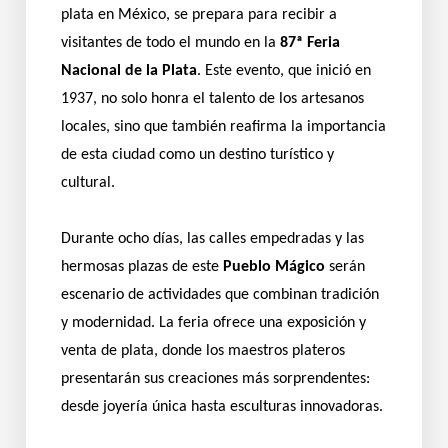
plata en México, se prepara para recibir a
visitantes de todo el mundo en la
87ª Feria
Nacional de la Plata
. Este evento, que inició en
1937, no solo honra el talento de los artesanos
locales, sino que también reafirma la importancia
de esta ciudad como un destino turístico y
cultural.
Durante ocho días, las calles empedradas y las
hermosas plazas de este
Pueblo Mágico
serán
escenario de actividades que combinan tradición
y modernidad. La feria ofrece una exposición y
venta de plata, donde los maestros plateros
presentarán sus creaciones más sorprendentes:
desde joyería única hasta esculturas innovadoras.