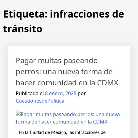
Etiqueta:
infracciones de
tránsito
Pagar multas paseando
perros: una nueva forma de
hacer comunidad en la CDMX
Publicada el
8 enero, 2025
por
CuestionesdePolítica
En la Ciudad de México, las infracciones de