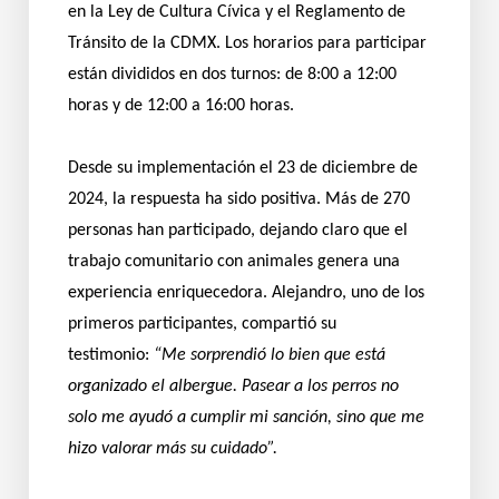
en la Ley de Cultura Cívica y el Reglamento de
Tránsito de la CDMX. Los horarios para participar
están divididos en dos turnos: de 8:00 a 12:00
horas y de 12:00 a 16:00 horas.
Desde su implementación el 23 de diciembre de
2024, la respuesta ha sido positiva. Más de 270
personas han participado, dejando claro que el
trabajo comunitario con animales genera una
experiencia enriquecedora. Alejandro, uno de los
primeros participantes, compartió su
testimonio:
“Me sorprendió lo bien que está
organizado el albergue. Pasear a los perros no
solo me ayudó a cumplir mi sanción, sino que me
hizo valorar más su cuidado”.