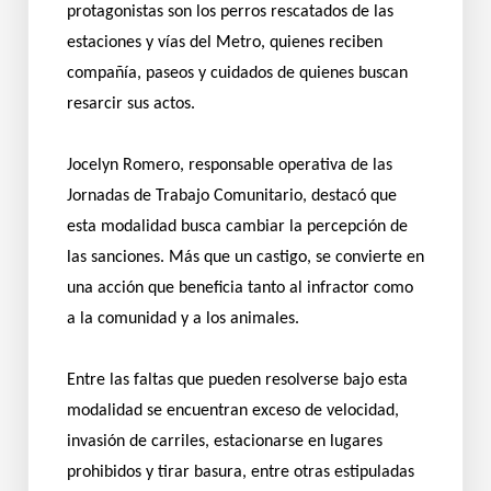
protagonistas son los perros rescatados de las
estaciones y vías del Metro, quienes reciben
compañía, paseos y cuidados de quienes buscan
resarcir sus actos.
Jocelyn Romero, responsable operativa de las
Jornadas de Trabajo Comunitario, destacó que
esta modalidad busca cambiar la percepción de
las sanciones. Más que un castigo, se convierte en
una acción que beneficia tanto al infractor como
a la comunidad y a los animales.
Entre las faltas que pueden resolverse bajo esta
modalidad se encuentran exceso de velocidad,
invasión de carriles, estacionarse en lugares
prohibidos y tirar basura, entre otras estipuladas