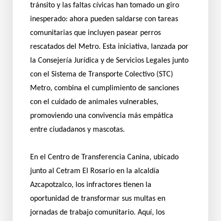
tránsito y las faltas cívicas han tomado un giro
inesperado: ahora pueden saldarse con tareas
comunitarias que incluyen pasear perros
rescatados del Metro. Esta iniciativa, lanzada por
la Consejería Jurídica y de Servicios Legales junto
con el Sistema de Transporte Colectivo (STC)
Metro, combina el cumplimiento de sanciones
con el cuidado de animales vulnerables,
promoviendo una convivencia más empática
entre ciudadanos y mascotas.
En el Centro de Transferencia Canina, ubicado
junto al Cetram El Rosario en la alcaldía
Azcapotzalco, los infractores tienen la
oportunidad de transformar sus multas en
jornadas de trabajo comunitario. Aquí, los