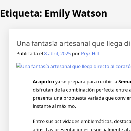
Etiqueta:
Emily Watson
Una fantasía artesanal que llega d
Publicada el
8 abril, 2025
por
Pryz Hill
Acapulco
ya se prepara para recibir la
Sema
disfrutan de la combinación perfecta entre 
presenta una propuesta variada que conviert
instante al máximo.
Entre sus actividades emblemáticas, destaca
años. Las presentaciones, especialmente al 