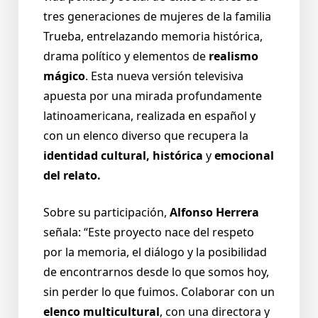
tres generaciones de mujeres de la familia
Trueba, entrelazando memoria histórica,
drama político y elementos de
realismo
mágico
. Esta nueva versión televisiva
apuesta por una mirada profundamente
latinoamericana, realizada en español y
con un elenco diverso que recupera la
identidad cultural, histórica
y
emocional
del relato.
Sobre su participación,
Alfonso Herrera
señala: “Este proyecto nace del respeto
por la memoria, el diálogo y la posibilidad
de encontrarnos desde lo que somos hoy,
sin perder lo que fuimos. Colaborar con un
elenco multicultural
, con una directora y