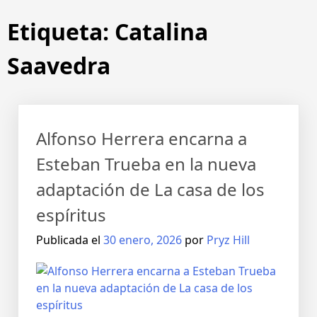
Etiqueta:
Catalina
Saavedra
Alfonso Herrera encarna a
Esteban Trueba en la nueva
adaptación de La casa de los
espíritus
Publicada el
30 enero, 2026
por
Pryz Hill