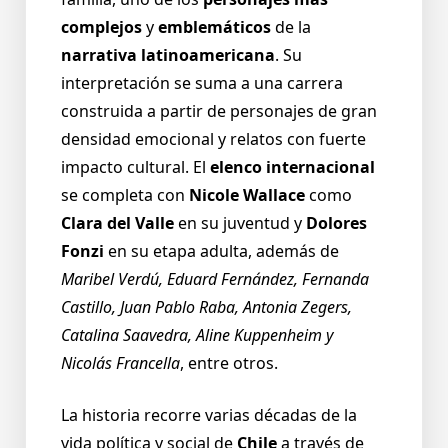
complejos
y
emblemáticos
de la
narrativa latinoamericana
. Su
interpretación se suma a una carrera
construida a partir de personajes de gran
densidad emocional y relatos con fuerte
impacto cultural. El
elenco internacional
se completa con
Nicole Wallace
como
Clara del Valle
en su juventud y
Dolores
Fonzi
en su etapa adulta, además de
Maribel Verdú, Eduard Fernández, Fernanda
Castillo, Juan Pablo Raba, Antonia Zegers,
Catalina Saavedra, Aline Kuppenheim y
Nicolás Francella
, entre otros.
La historia recorre varias décadas de la
vida política y social de
Chile
a través de