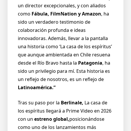
un director excepcionales, y con aliados
como
Fábula, FilmNation y Amazon
, ha
sido un verdadero testimonio de
colaboración profunda e ideas
innovadoras. Además, llevar a la pantalla
una historia como ‘La casa de los espíritus’
que aunque ambientada en Chile resuena
desde el Río Bravo hasta la
Patagonia
, ha
sido un privilegio para mí. Esta historia es
un reflejo de nosotros, es un reflejo de
Latinoamérica.”
Tras su paso por la
Berlinale,
La casa de
los espíritus llegará a Prime Video en 2026
con un
estreno global,
posicionándose
como uno de los lanzamientos más