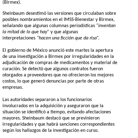
(Birmex).
Sheinbaum desestimó las versiones que circulaban sobre
posibles nombramientos en el IMSS-Bienestar y Birmex,
señalando que algunas columnas periodísticas
“inventan
la mitad de lo que hay”
y que algunas
interpretaciones
“hacen una ficción que da risa”.
El gobierno de México anunció este martes la apertura
de una investigación a Birmex por irregularidades en la
adjudicación de compras de medicamentos y material de
curación. Se detectó que algunos contratos fueron
otorgados a proveedores que no ofrecieron los mejores
costos, lo que generó denuncias por parte de otras
empresas.
Las autoridades separaron a los funcionarios
involucrados en la adquisición y aseguraron que la
situación se identificó a tiempo, evitando afectaciones
mayores. Sheinbaum destacó que se previnieron
irregularidades y que habrá sanciones correspondientes
según los hallazgos de la investigación en curso.