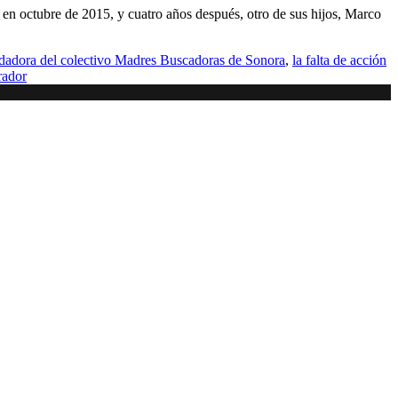
 en octubre de 2015, y cuatro años después, otro de sus hijos, Marco
dadora del colectivo Madres Buscadoras de Sonora
,
la falta de acción
rador