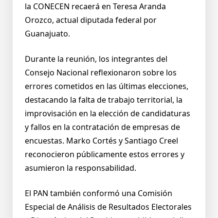
la CONECEN recaerá en Teresa Aranda
Orozco, actual diputada federal por
Guanajuato.
Durante la reunión, los integrantes del
Consejo Nacional reflexionaron sobre los
errores cometidos en las últimas elecciones,
destacando la falta de trabajo territorial, la
improvisación en la elección de candidaturas
y fallos en la contratación de empresas de
encuestas. Marko Cortés y Santiago Creel
reconocieron públicamente estos errores y
asumieron la responsabilidad.
El PAN también conformó una Comisión
Especial de Análisis de Resultados Electorales