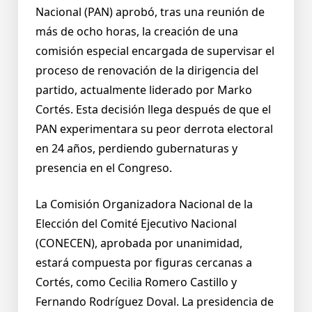
Nacional (PAN) aprobó, tras una reunión de
más de ocho horas, la creación de una
comisión especial encargada de supervisar el
proceso de renovación de la dirigencia del
partido, actualmente liderado por Marko
Cortés. Esta decisión llega después de que el
PAN experimentara su peor derrota electoral
en 24 años, perdiendo gubernaturas y
presencia en el Congreso.
La Comisión Organizadora Nacional de la
Elección del Comité Ejecutivo Nacional
(CONECEN), aprobada por unanimidad,
estará compuesta por figuras cercanas a
Cortés, como Cecilia Romero Castillo y
Fernando Rodríguez Doval. La presidencia de