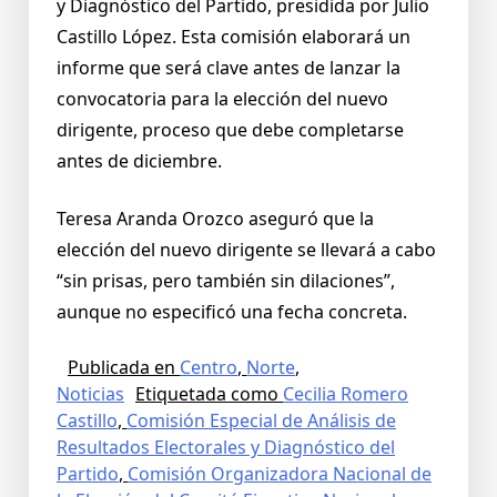
y Diagnóstico del Partido, presidida por Julio
Castillo López. Esta comisión elaborará un
informe que será clave antes de lanzar la
convocatoria para la elección del nuevo
dirigente, proceso que debe completarse
antes de diciembre.
Teresa Aranda Orozco aseguró que la
elección del nuevo dirigente se llevará a cabo
“sin prisas, pero también sin dilaciones”,
aunque no especificó una fecha concreta.
Publicada en
Centro
,
Norte
,
Noticias
Etiquetada como
Cecilia Romero
Castillo
,
Comisión Especial de Análisis de
Resultados Electorales y Diagnóstico del
Partido
,
Comisión Organizadora Nacional de