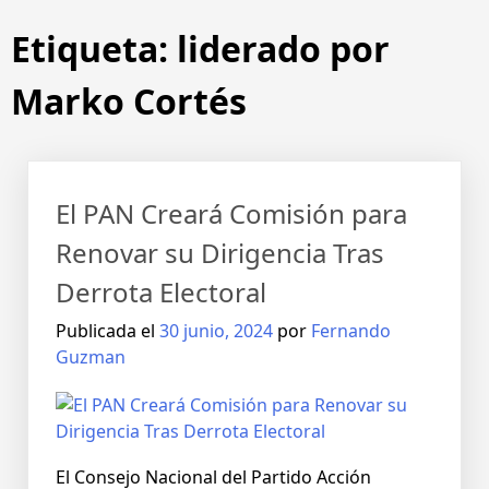
Etiqueta:
liderado por
Marko Cortés
El PAN Creará Comisión para
Renovar su Dirigencia Tras
Derrota Electoral
Publicada el
30 junio, 2024
por
Fernando
Guzman
El Consejo Nacional del Partido Acción