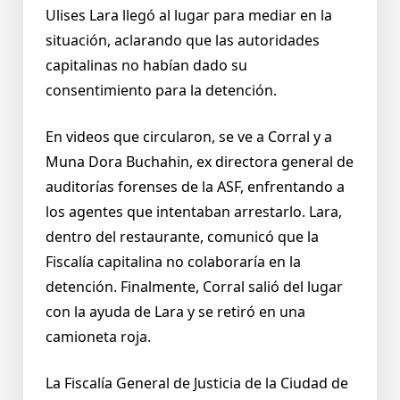
Ulises Lara llegó al lugar para mediar en la
situación, aclarando que las autoridades
capitalinas no habían dado su
consentimiento para la detención.
En videos que circularon, se ve a Corral y a
Muna Dora Buchahin, ex directora general de
auditorías forenses de la ASF, enfrentando a
los agentes que intentaban arrestarlo. Lara,
dentro del restaurante, comunicó que la
Fiscalía capitalina no colaboraría en la
detención. Finalmente, Corral salió del lugar
con la ayuda de Lara y se retiró en una
camioneta roja.
La Fiscalía General de Justicia de la Ciudad de