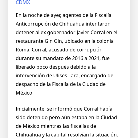
En la noche de ayer, agentes de la Fiscalía
Anticorrupción de Chihuahua intentaron
detener al ex gobernador Javier Corral en el
restaurante Gin Gin, ubicado en la colonia
Roma. Corral, acusado de corrupción
durante su mandato de 2016 a 2021, fue
liberado poco después debido a la
intervención de Ulises Lara, encargado de
despacho de la Fiscalía de la Ciudad de
México.
Inicialmente, se informó que Corral había
sido detenido pero aún estaba en la Ciudad
de México mientras las fiscalías de
Chihuahua y la capital resolvían la situación.