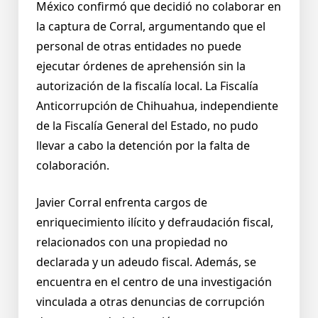
México confirmó que decidió no colaborar en
la captura de Corral, argumentando que el
personal de otras entidades no puede
ejecutar órdenes de aprehensión sin la
autorización de la fiscalía local. La Fiscalía
Anticorrupción de Chihuahua, independiente
de la Fiscalía General del Estado, no pudo
llevar a cabo la detención por la falta de
colaboración.
Javier Corral enfrenta cargos de
enriquecimiento ilícito y defraudación fiscal,
relacionados con una propiedad no
declarada y un adeudo fiscal. Además, se
encuentra en el centro de una investigación
vinculada a otras denuncias de corrupción