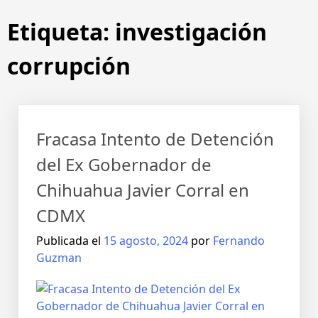
Etiqueta:
investigación
corrupción
Fracasa Intento de Detención
del Ex Gobernador de
Chihuahua Javier Corral en
CDMX
Publicada el
15 agosto, 2024
por
Fernando
Guzman