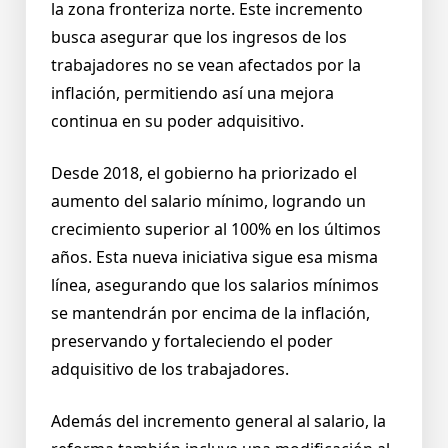
la zona fronteriza norte. Este incremento
busca asegurar que los ingresos de los
trabajadores no se vean afectados por la
inflación, permitiendo así una mejora
continua en su poder adquisitivo.
Desde 2018, el gobierno ha priorizado el
aumento del salario mínimo, logrando un
crecimiento superior al 100% en los últimos
años. Esta nueva iniciativa sigue esa misma
línea, asegurando que los salarios mínimos
se mantendrán por encima de la inflación,
preservando y fortaleciendo el poder
adquisitivo de los trabajadores.
Además del incremento general al salario, la