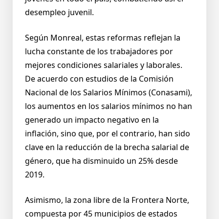
desempleo juvenil.
Según Monreal, estas reformas reflejan la
lucha constante de los trabajadores por
mejores condiciones salariales y laborales.
De acuerdo con estudios de la Comisión
Nacional de los Salarios Mínimos (Conasami),
los aumentos en los salarios mínimos no han
generado un impacto negativo en la
inflación, sino que, por el contrario, han sido
clave en la reducción de la brecha salarial de
género, que ha disminuido un 25% desde
2019.
Asimismo, la zona libre de la Frontera Norte,
compuesta por 45 municipios de estados