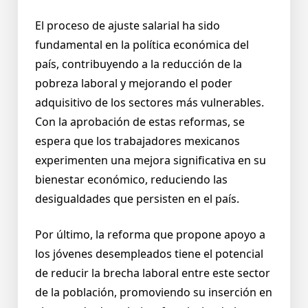
El proceso de ajuste salarial ha sido
fundamental en la política económica del
país, contribuyendo a la reducción de la
pobreza laboral y mejorando el poder
adquisitivo de los sectores más vulnerables.
Con la aprobación de estas reformas, se
espera que los trabajadores mexicanos
experimenten una mejora significativa en su
bienestar económico, reduciendo las
desigualdades que persisten en el país.
Por último, la reforma que propone apoyo a
los jóvenes desempleados tiene el potencial
de reducir la brecha laboral entre este sector
de la población, promoviendo su inserción en