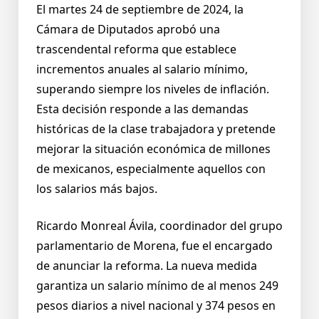
El martes 24 de septiembre de 2024, la
Cámara de Diputados aprobó una
trascendental reforma que establece
incrementos anuales al salario mínimo,
superando siempre los niveles de inflación.
Esta decisión responde a las demandas
históricas de la clase trabajadora y pretende
mejorar la situación económica de millones
de mexicanos, especialmente aquellos con
los salarios más bajos.
Ricardo Monreal Ávila, coordinador del grupo
parlamentario de Morena, fue el encargado
de anunciar la reforma. La nueva medida
garantiza un salario mínimo de al menos 249
pesos diarios a nivel nacional y 374 pesos en