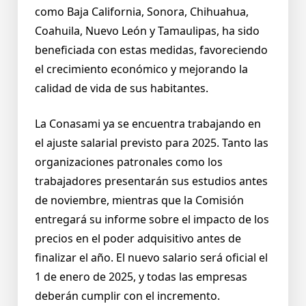
como Baja California, Sonora, Chihuahua,
Coahuila, Nuevo León y Tamaulipas, ha sido
beneficiada con estas medidas, favoreciendo
el crecimiento económico y mejorando la
calidad de vida de sus habitantes.
La Conasami ya se encuentra trabajando en
el ajuste salarial previsto para 2025. Tanto las
organizaciones patronales como los
trabajadores presentarán sus estudios antes
de noviembre, mientras que la Comisión
entregará su informe sobre el impacto de los
precios en el poder adquisitivo antes de
finalizar el año. El nuevo salario será oficial el
1 de enero de 2025, y todas las empresas
deberán cumplir con el incremento.