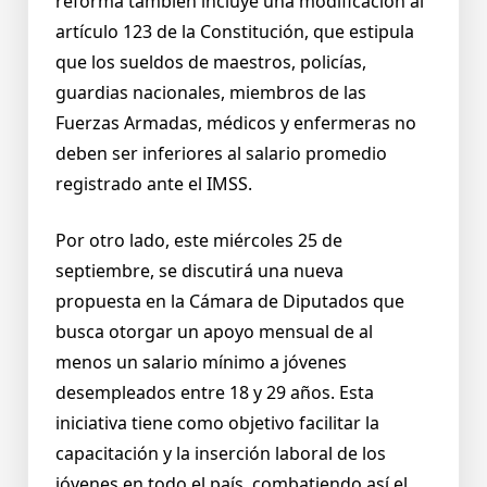
reforma también incluye una modificación al
artículo 123 de la Constitución, que estipula
que los sueldos de maestros, policías,
guardias nacionales, miembros de las
Fuerzas Armadas, médicos y enfermeras no
deben ser inferiores al salario promedio
registrado ante el IMSS.
Por otro lado, este miércoles 25 de
septiembre, se discutirá una nueva
propuesta en la Cámara de Diputados que
busca otorgar un apoyo mensual de al
menos un salario mínimo a jóvenes
desempleados entre 18 y 29 años. Esta
iniciativa tiene como objetivo facilitar la
capacitación y la inserción laboral de los
jóvenes en todo el país, combatiendo así el