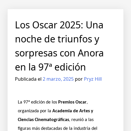
Los Oscar 2025: Una
noche de triunfos y
sorpresas con Anora
en la 97ª edición
Publicada el
2 marzo, 2025
por
Pryz Hill
La 97ª edición de los
Premios Oscar
,
organizada por la
Academia de Artes y
Ciencias Cinematográficas
, reunió a las
figuras más destacadas de la industria del