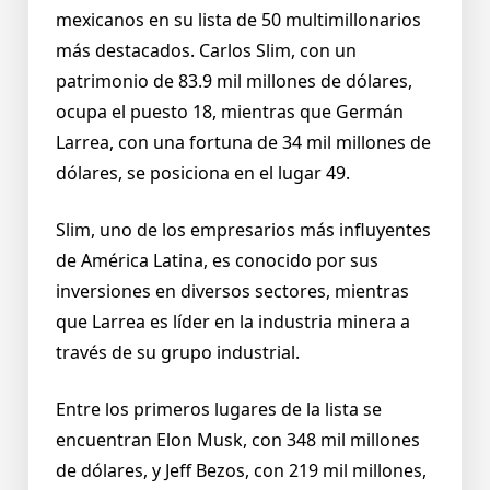
mexicanos en su lista de 50 multimillonarios
más destacados. Carlos Slim, con un
patrimonio de 83.9 mil millones de dólares,
ocupa el puesto 18, mientras que Germán
Larrea, con una fortuna de 34 mil millones de
dólares, se posiciona en el lugar 49.
Slim, uno de los empresarios más influyentes
de América Latina, es conocido por sus
inversiones en diversos sectores, mientras
que Larrea es líder en la industria minera a
través de su grupo industrial.
Entre los primeros lugares de la lista se
encuentran Elon Musk, con 348 mil millones
de dólares, y Jeff Bezos, con 219 mil millones,