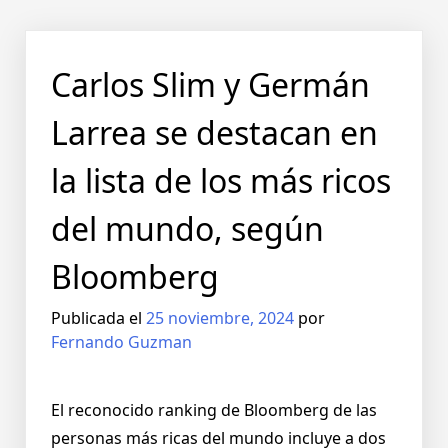
Carlos Slim y Germán
Larrea se destacan en
la lista de los más ricos
del mundo, según
Bloomberg
Publicada el
25 noviembre, 2024
por
Fernando Guzman
El reconocido ranking de Bloomberg de las
personas más ricas del mundo incluye a dos