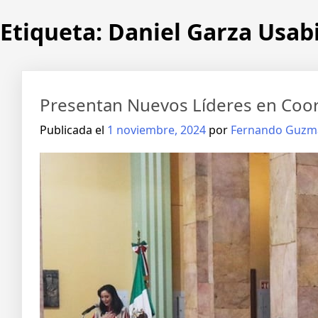
Etiqueta:
Daniel Garza Usab
Presentan Nuevos Líderes en Coor
Publicada el
1 noviembre, 2024
por
Fernando Guzm