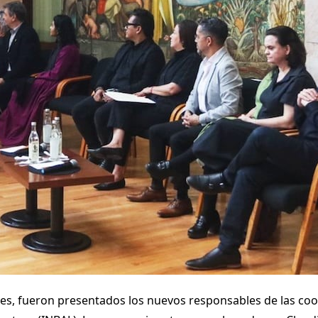
rales, fueron presentados los nuevos responsables de las co