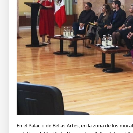
En el Palacio de Bellas Artes, en la zona de los mu