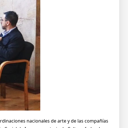
ordinaciones nacionales de arte y de las compañías