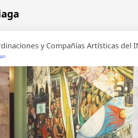
iaga
dinaciones y Compañías Artísticas del 
an