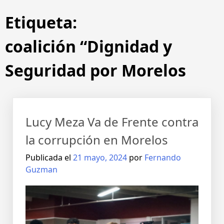
Etiqueta:
coalición “Dignidad y
Seguridad por Morelos
Lucy Meza Va de Frente contra
la corrupción en Morelos
Publicada el
21 mayo, 2024
por
Fernando
Guzman