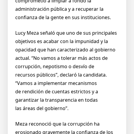
comprometió a limpiar a fondo la
administración pública y a recuperar la
confianza de la gente en sus instituciones.
Lucy Meza señaló que uno de sus principales
objetivos es acabar con la impunidad y la
opacidad que han caracterizado al gobierno
actual. “No vamos a tolerar más actos de
corrupción, nepotismo o desvío de
recursos públicos”, declaró la candidata.
“Vamos a implementar mecanismos
de rendición de cuentas estrictos y a
garantizar la transparencia en todas
las áreas del gobierno”.
Meza reconoció que la corrupción ha
erosionado gravemente la confianza de los