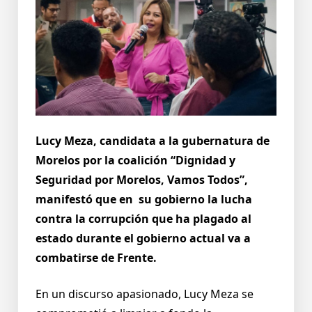
Lucy Meza, candidata a la gubernatura de
Morelos por la coalición
“Dignidad y
Seguridad por Morelos, Vamos Todos”,
manifestó que en
su gobierno la lucha
contra la corrupción que ha plagado al
estado
durante el gobierno actual va a
combatirse de Frente.
En un discurso apasionado, Lucy Meza se