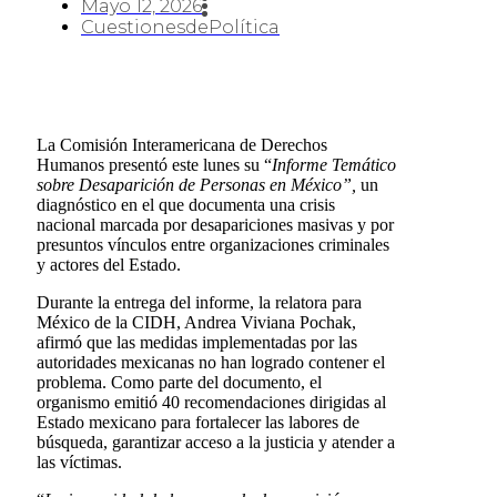
Mayo 12, 2026
CuestionesdePolítica
La Comisión Interamericana de Derechos
Humanos presentó este lunes su “
Informe Temático
sobre Desaparición de Personas en México”,
un
diagnóstico en el que documenta una crisis
nacional marcada por desapariciones masivas y por
presuntos vínculos entre organizaciones criminales
y actores del Estado.
Durante la entrega del informe, la relatora para
México de la CIDH, Andrea Viviana Pochak,
afirmó que las medidas implementadas por las
autoridades mexicanas no han logrado contener el
problema. Como parte del documento, el
organismo emitió 40 recomendaciones dirigidas al
Estado mexicano para fortalecer las labores de
búsqueda, garantizar acceso a la justicia y atender a
las víctimas.