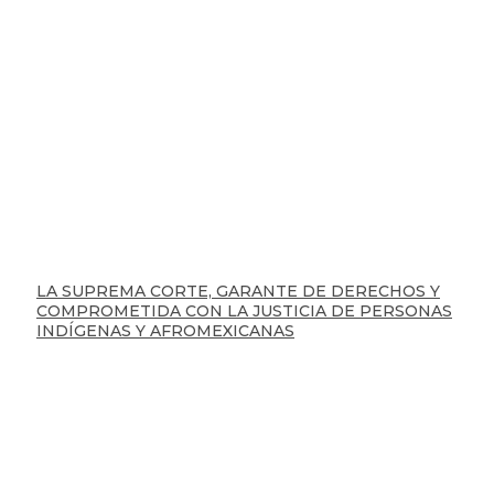
LA SUPREMA CORTE, GARANTE DE DERECHOS Y
COMPROMETIDA CON LA JUSTICIA DE PERSONAS
INDÍGENAS Y AFROMEXICANAS