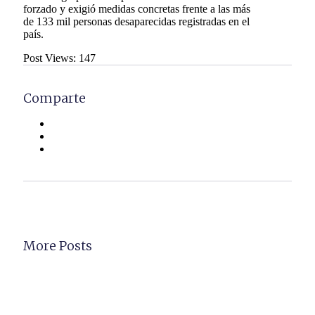
forzado y exigió medidas concretas frente a las más
de 133 mil personas desaparecidas registradas en el
país.
Post Views:
147
Comparte
More Posts