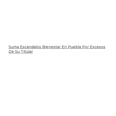
Suma Escándalos Bienestar En Puebla Por Excesos
De Su Titular