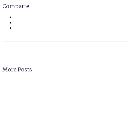
Comparte
More Posts