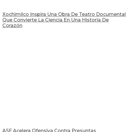
Xochimilco Inspira Una Obra De Teatro Documental
Que Convierte La Ciencia En Una Historia De
Corazón
ASF Acelera Ofensiva Contra Presuntas