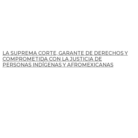
LA SUPREMA CORTE, GARANTE DE DERECHOS Y
COMPROMETIDA CON LA JUSTICIA DE
PERSONAS INDÍGENAS Y AFROMEXICANAS