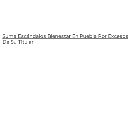
Suma Escándalos Bienestar En Puebla Por Excesos
De Su Titular