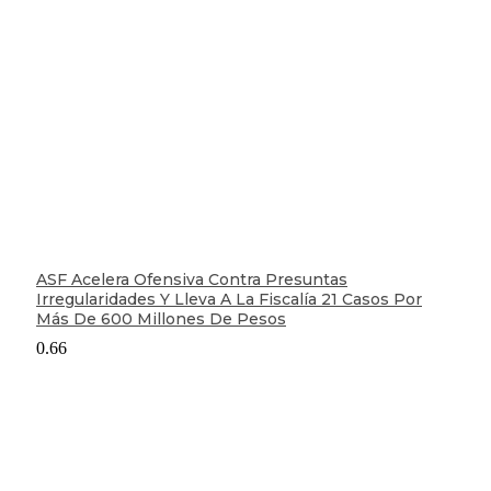
ASF Acelera Ofensiva Contra Presuntas
Irregularidades Y Lleva A La Fiscalía 21 Casos Por
Más De 600 Millones De Pesos