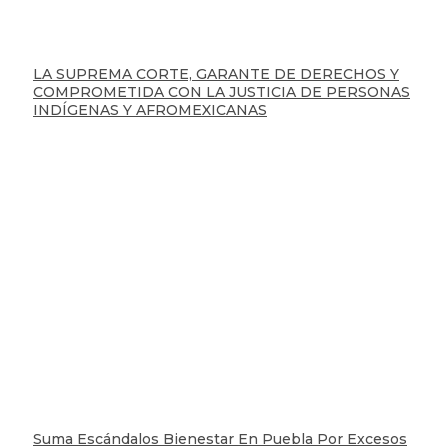
LA SUPREMA CORTE, GARANTE DE DERECHOS Y
COMPROMETIDA CON LA JUSTICIA DE PERSONAS
INDÍGENAS Y AFROMEXICANAS
Suma Escándalos Bienestar En Puebla Por Excesos