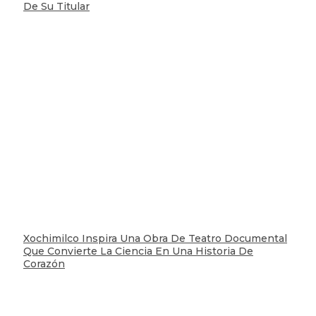
De Su Titular
Xochimilco Inspira Una Obra De Teatro Documental
Que Convierte La Ciencia En Una Historia De
Corazón