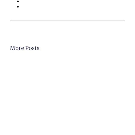
More Posts